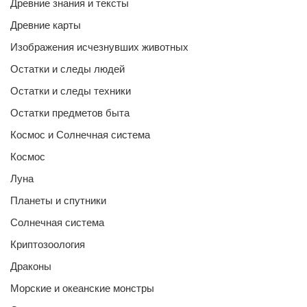
Древние знания и тексты
Древние карты
Изображения исчезнувших животных
Остатки и следы людей
Остатки и следы техники
Остатки предметов быта
Космос и Солнечная система
Космос
Луна
Планеты и спутники
Солнечная система
Криптозоология
Драконы
Морские и океанские монстры