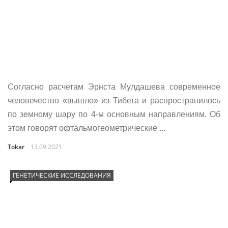
Согласно расчетам Эрнста Мулдашева современное
человечество «вышло» из Тибета и распространилось
по земному шару по 4-м основным направлениям. Об
этом говорят офтальмогеометрические ...
Tokar
13.09.2021
ГЕНЕТИЧЕСКИЕ ИССЛЕДОВАНИЯ