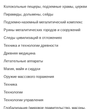
Колокольные пещеры, подземные храмы, церкви
Пирамиды, дольмены, сейды
Подземно-наземный мегалитический комплекс
Руины мегалитических городов и сооружений
Следы цивилизаций в отложениях
Техника и технологии древности
Древняя медицина
Летательные аппараты
Магия, майя и сиддхи
Оружие массового поражения
Техника
Технологии
Технологии управления
Глобализация (мировое правительство, масоны,