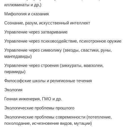
иллюминаты и др,)
Мифология и сказания
Сознание, разум, искусственный интеллект
Управление через затваривание
Управление через психовоздействие, психотронное оружие
Управление через символику (звезды, свастики, руны,
мангедавиды)
Управление через строения (зиккураты, мавзолеи,
пирамиды)
Философские школы и религиозные течения
Экология
Генная инженерия, ГМО и др.
Экологические проблемы прошлого
Экологические проблемы современности (потепление,
похолодание, исчезновение видов, мутации)