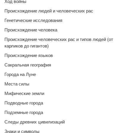
Ход войны
Происхождение людей и человеческих рас
Генетические исследования
Происхождение человека
Происхождение человеческих рас и типов людей (от
карликов до гигантов)
Происхождение языков
Сакральная география
Города на Луне
Места силы
Мифические земли
Подводные города
Подземные города
Следы древних цивилизаций
Знаки и символы