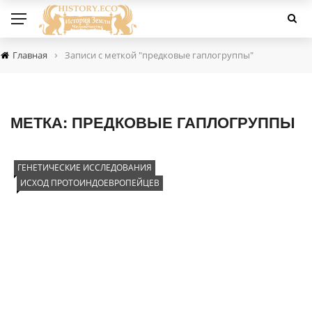
›
Главная
Записи с меткой "предковые гаплогруппы"
МЕТКА:
ПРЕДКОВЫЕ ГАПЛОГРУППЫ
ГЕНЕТИЧЕСКИЕ ИССЛЕДОВАНИЯ
ИСХОД ПРОТОИНДОЕВРОПЕЙЦЕВ