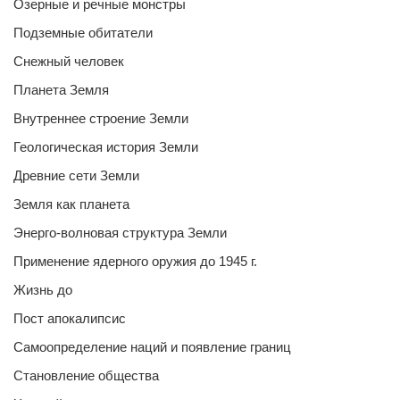
Озерные и речные монстры
Подземные обитатели
Снежный человек
Планета Земля
Внутреннее строение Земли
Геологическая история Земли
Древние сети Земли
Земля как планета
Энерго-волновая структура Земли
Применение ядерного оружия до 1945 г.
Жизнь до
Пост апокалипсис
Самоопределение наций и появление границ
Становление общества