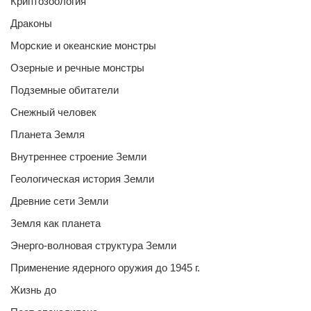
Криптозоология
Драконы
Морские и океанские монстры
Озерные и речные монстры
Подземные обитатели
Снежный человек
Планета Земля
Внутреннее строение Земли
Геологическая история Земли
Древние сети Земли
Земля как планета
Энерго-волновая структура Земли
Применение ядерного оружия до 1945 г.
Жизнь до