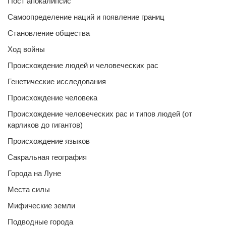
Пост апокалипсис
Самоопределение наций и появление границ
Становление общества
Ход войны
Происхождение людей и человеческих рас
Генетические исследования
Происхождение человека
Происхождение человеческих рас и типов людей (от
карликов до гигантов)
Происхождение языков
Сакральная география
Города на Луне
Места силы
Мифические земли
Подводные города