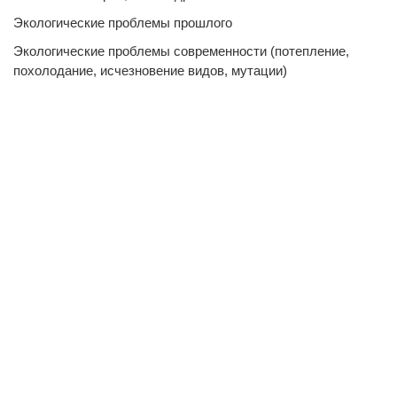
Экологические проблемы прошлого
Экологические проблемы современности (потепление,
похолодание, исчезновение видов, мутации)