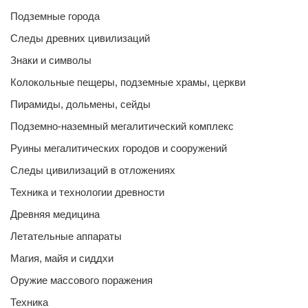
Подземные города
Следы древних цивилизаций
Знаки и символы
Колокольные пещеры, подземные храмы, церкви
Пирамиды, дольмены, сейды
Подземно-наземный мегалитический комплекс
Руины мегалитических городов и сооружений
Следы цивилизаций в отложениях
Техника и технологии древности
Древняя медицина
Летательные аппараты
Магия, майя и сиддхи
Оружие массового поражения
Техника