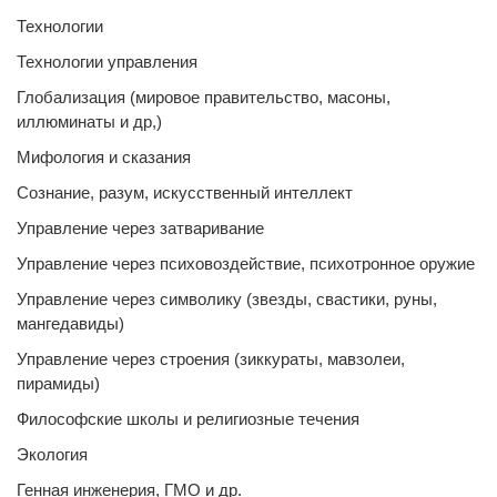
Технологии
Технологии управления
Глобализация (мировое правительство, масоны,
иллюминаты и др,)
Мифология и сказания
Сознание, разум, искусственный интеллект
Управление через затваривание
Управление через психовоздействие, психотронное оружие
Управление через символику (звезды, свастики, руны,
мангедавиды)
Управление через строения (зиккураты, мавзолеи,
пирамиды)
Философские школы и религиозные течения
Экология
Генная инженерия, ГМО и др.