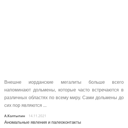
Внешне иорданские мегалиты больше всего
напоминают дольмены, которые часто встречаются в
различных областях по всему миру. Сами дольмены до
сих пор являются ...
А.Колтыпин
14.11.2021
Аномальные явления и палеоконтакты