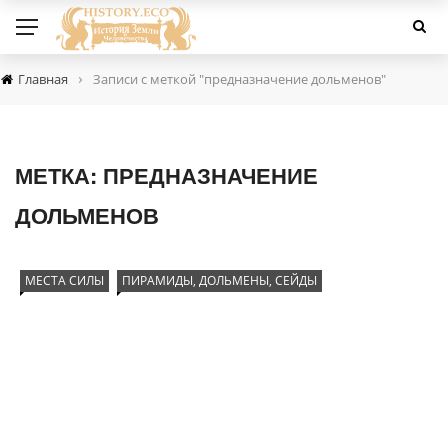
›
Главная
Записи с меткой "предназначение дольменов"
МЕТКА:
ПРЕДНАЗНАЧЕНИЕ
ДОЛЬМЕНОВ
МЕСТА СИЛЫ
ПИРАМИДЫ, ДОЛЬМЕНЫ, СЕЙДЫ