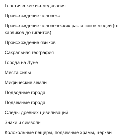
Генетические исследования
Происхождение человека
Происхождение человеческих рас и типов людей (от
карликов до гигантов)
Происхождение языков
Сакральная география
Города на Луне
Места силы
Мифические земли
Подводные города
Подземные города
Следы древних цивилизаций
Знаки и символы
Колокольные пещеры, подземные храмы, церкви