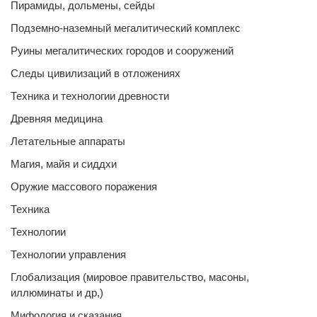
Пирамиды, дольмены, сейды
Подземно-наземный мегалитический комплекс
Руины мегалитических городов и сооружений
Следы цивилизаций в отложениях
Техника и технологии древности
Древняя медицина
Летательные аппараты
Магия, майя и сиддхи
Оружие массового поражения
Техника
Технологии
Технологии управления
Глобализация (мировое правительство, масоны,
иллюминаты и др,)
Мифология и сказания