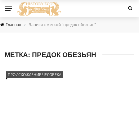
›
Главная
Записи с меткой "предок обезьян"
МЕТКА:
ПРЕДОК ОБЕЗЬЯН
ПРОИСХОЖДЕНИЕ ЧЕЛОВЕКА