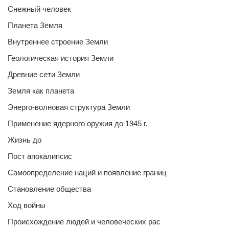
Снежный человек
Планета Земля
Внутреннее строение Земли
Геологическая история Земли
Древние сети Земли
Земля как планета
Энерго-волновая структура Земли
Применение ядерного оружия до 1945 г.
Жизнь до
Пост апокалипсис
Самоопределение наций и появление границ
Становление общества
Ход войны
Происхождение людей и человеческих рас