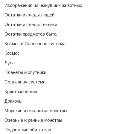
Изображения исчезнувших животных
Остатки и следы людей
Остатки и следы техники
Остатки предметов быта
Космос и Солнечная система
Космос
Луна
Планеты и спутники
Солнечная система
Криптозоология
Драконы
Морские и океанские монстры
Озерные и речные монстры
Подземные обитатели