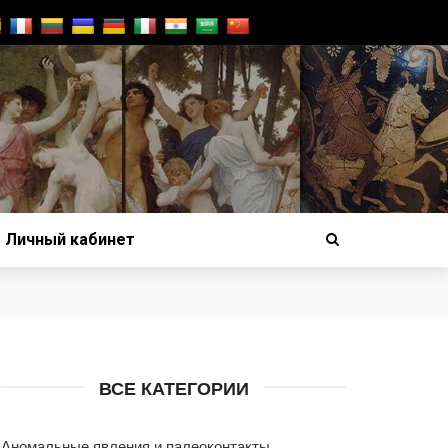
Личный кабинет
ВСЕ КАТЕГОРИИ
Аномальные явления и палеоконтакты