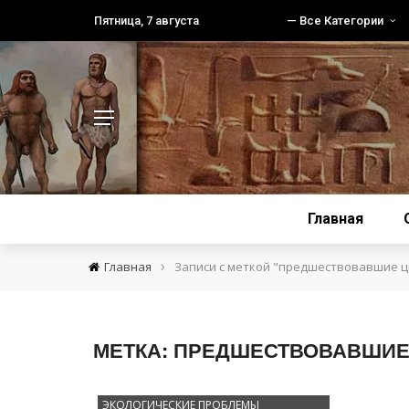
Пятница, 7 августа
— Все Категории
Главная
›
Главная
Записи с меткой "предшествовавшие 
МЕТКА:
ПРЕДШЕСТВОВАВШИЕ
ЭКОЛОГИЧЕСКИЕ ПРОБЛЕМЫ