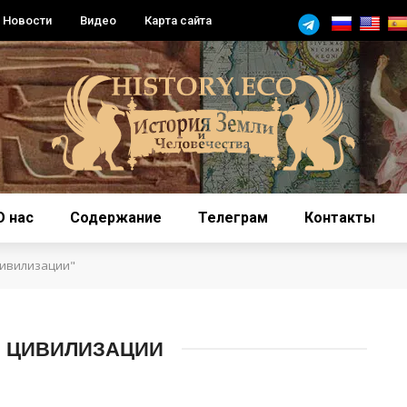
Новости
Видео
Карта сайта
О нас
Содержание
Телеграм
Контакты
цивилизации"
 ЦИВИЛИЗАЦИИ