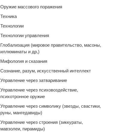
Оружие массового поражения
Техника
Технологии
Технологии управления
Глобализация (мировое правительство, масоны,
иллюминаты и др,)
Мифология и сказания
Сознание, разум, искусственный интеллект
Управление через затваривание
Управление через психовоздействие,
психотронное оружие
Управление через символику (звезды, свастики,
руны, мангедавиды)
Управление через строения (зиккураты,
мавзолеи, пирамиды)