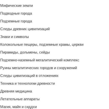
Мифические земли
Подводные города
Подземные города
Следы древних цивилизаций
Знаки и символы
Колокольные пещеры, подземные храмы, церкви
Пирамиды, дольмены, сейды
Подземно-наземный мегалитический комплекс
Руины мегалитических городов и сооружений
Следы цивилизаций в отложениях
Техника и технологии древности
Древняя медицина
Летательные аппараты
Магия, майя и сиддхи