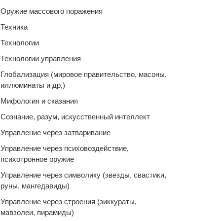
Оружие массового поражения
Техника
Технологии
Технологии управления
Глобализация (мировое правительство, масоны,
иллюминаты и др,)
Мифология и сказания
Сознание, разум, искусственный интеллект
Управление через затваривание
Управление через психовоздействие,
психотронное оружие
Управление через символику (звезды, свастики,
руны, мангедавиды)
Управление через строения (зиккураты,
мавзолеи, пирамиды)