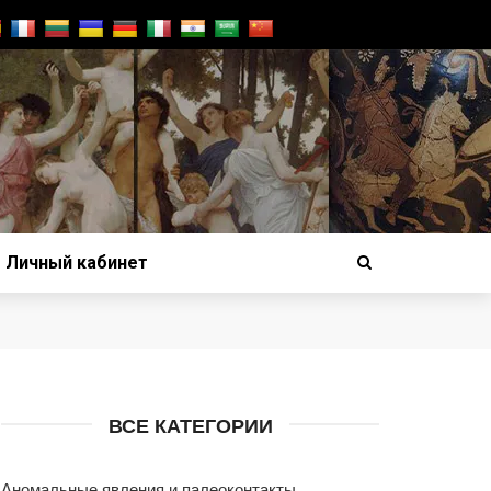
Личный кабинет
ВСЕ КАТЕГОРИИ
Аномальные явления и палеоконтакты