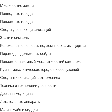
Мифические земли
Подводные города
Подземные города
Следы древних цивилизаций
Знаки и символы
Колокольные пещеры, подземные храмы, церкви
Пирамиды, дольмены, сейды
Подземно-наземный мегалитический комплекс
Руины мегалитических городов и сооружений
Следы цивилизаций в отложениях
Техника и технологии древности
Древняя медицина
Летательные аппараты
Магия, майя и сиддхи