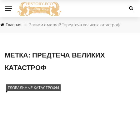
›
Главная
Записи с меткой "предтеча великих катастроф"
МЕТКА:
ПРЕДТЕЧА ВЕЛИКИХ
КАТАСТРОФ
ГЛОБАЛЬНЫЕ КАТАСТРОФЫ