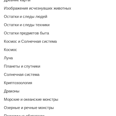
Изображения исчезнувших животных
Остатки и следы людей
Остатки и следы техники
Остатки предметов быта
Космос и Солнечная система
Космос
Луна
Планеты и спутники
Солнечная система
Криптозоология
Драконы
Морские и океанские монстры
Озерные и речные монстры
Подземные обитатели