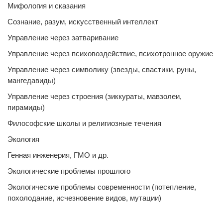
Мифология и сказания
Сознание, разум, искусственный интеллект
Управление через затваривание
Управление через психовоздействие, психотронное оружие
Управление через символику (звезды, свастики, руны,
мангедавиды)
Управление через строения (зиккураты, мавзолеи,
пирамиды)
Философские школы и религиозные течения
Экология
Генная инженерия, ГМО и др.
Экологические проблемы прошлого
Экологические проблемы современности (потепление,
похолодание, исчезновение видов, мутации)