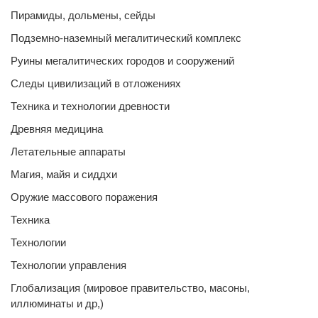
Пирамиды, дольмены, сейды
Подземно-наземный мегалитический комплекс
Руины мегалитических городов и сооружений
Следы цивилизаций в отложениях
Техника и технологии древности
Древняя медицина
Летательные аппараты
Магия, майя и сиддхи
Оружие массового поражения
Техника
Технологии
Технологии управления
Глобализация (мировое правительство, масоны,
иллюминаты и др,)