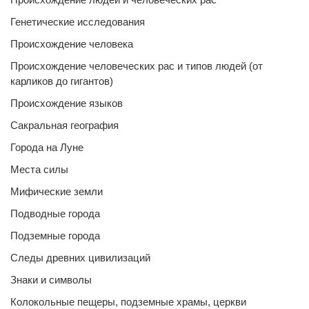
Генетические исследования
Происхождение человека
Происхождение человеческих рас и типов людей (от
карликов до гигантов)
Происхождение языков
Сакральная география
Города на Луне
Места силы
Мифические земли
Подводные города
Подземные города
Следы древних цивилизаций
Знаки и символы
Колокольные пещеры, подземные храмы, церкви