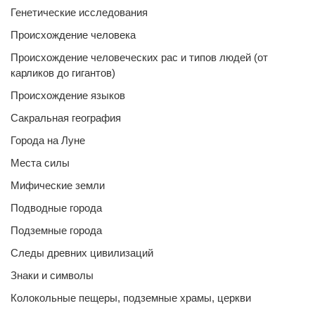
Генетические исследования
Происхождение человека
Происхождение человеческих рас и типов людей (от
карликов до гигантов)
Происхождение языков
Сакральная география
Города на Луне
Места силы
Мифические земли
Подводные города
Подземные города
Следы древних цивилизаций
Знаки и символы
Колокольные пещеры, подземные храмы, церкви