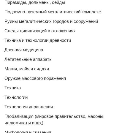
Пирамиды, дольмены, сейды
Подземно-наземный мегалитический комплекс
Руины мегалитических городов и сооружений
Следы цивилизаций в отложениях
Техника и технологии древности
Древняя медицина
Летательные аппараты
Магия, майя и сиддхи
Оружие массового поражения
Техника
Технологии
Технологии управления
Глобализация (мировое правительство, масоны,
иллюминаты и др,)
Мифология и сказания