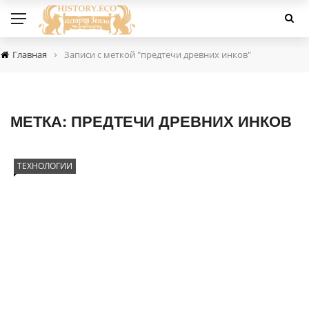
›
Главная
Записи с меткой "предтечи древних инков"
МЕТКА:
ПРЕДТЕЧИ ДРЕВНИХ ИНКОВ
ТЕХНОЛОГИИ