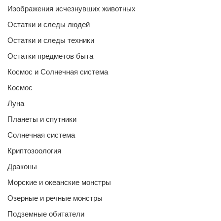
Изображения исчезнувших животных
Остатки и следы людей
Остатки и следы техники
Остатки предметов быта
Космос и Солнечная система
Космос
Луна
Планеты и спутники
Солнечная система
Криптозоология
Драконы
Морские и океанские монстры
Озерные и речные монстры
Подземные обитатели