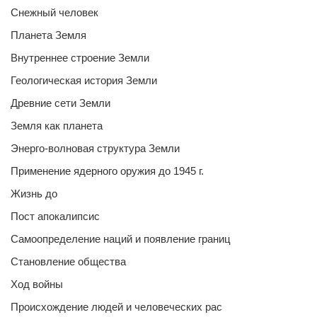
Снежный человек
Планета Земля
Внутреннее строение Земли
Геологическая история Земли
Древние сети Земли
Земля как планета
Энерго-волновая структура Земли
Применение ядерного оружия до 1945 г.
Жизнь до
Пост апокалипсис
Самоопределение наций и появление границ
Становление общества
Ход войны
Происхождение людей и человеческих рас