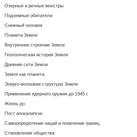
Озерные и речные монстры
Подземные обитатели
Снежный человек
Планета Земля
Внутреннее строение Земли
Геологическая история Земли
Древние сети Земли
Земля как планета
Энерго-волновая структура Земли
Применение ядерного оружия до 1945 г.
Жизнь до
Пост апокалипсис
Самоопределение наций и появление границ
Становление общества