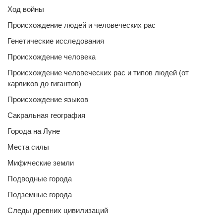
Ход войны
Происхождение людей и человеческих рас
Генетические исследования
Происхождение человека
Происхождение человеческих рас и типов людей (от
карликов до гигантов)
Происхождение языков
Сакральная география
Города на Луне
Места силы
Мифические земли
Подводные города
Подземные города
Следы древних цивилизаций