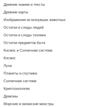
Древние знания и тексты
Древние карты
Изображения исчезнувших животных
Остатки и следы людей
Остатки и следы техники
Остатки предметов быта
Космос и Солнечная система
Космос
Луна
Планеты и спутники
Солнечная система
Криптозоология
Драконы
Морские и океанские монстры