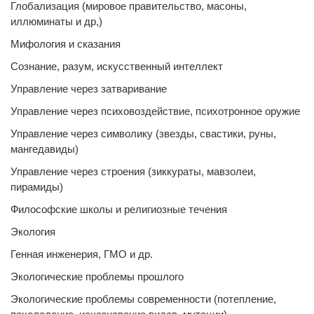
Глобализация (мировое правительство, масоны,
иллюминаты и др,)
Мифология и сказания
Сознание, разум, искусственный интеллект
Управление через затваривание
Управление через психовоздействие, психотронное оружие
Управление через символику (звезды, свастики, руны,
мангедавиды)
Управление через строения (зиккураты, мавзолеи,
пирамиды)
Философские школы и религиозные течения
Экология
Генная инженерия, ГМО и др.
Экологические проблемы прошлого
Экологические проблемы современности (потепление,