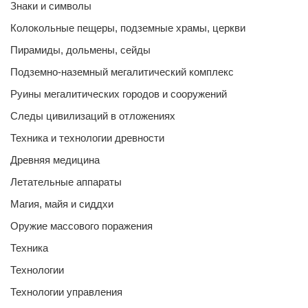
Знаки и символы
Колокольные пещеры, подземные храмы, церкви
Пирамиды, дольмены, сейды
Подземно-наземный мегалитический комплекс
Руины мегалитических городов и сооружений
Следы цивилизаций в отложениях
Техника и технологии древности
Древняя медицина
Летательные аппараты
Магия, майя и сиддхи
Оружие массового поражения
Техника
Технологии
Технологии управления