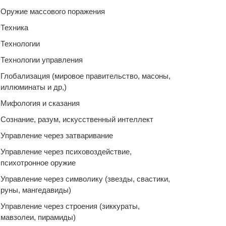
Оружие массового поражения
Техника
Технологии
Технологии управления
Глобализация (мировое правительство, масоны,
иллюминаты и др,)
Мифология и сказания
Сознание, разум, искусственный интеллект
Управление через затваривание
Управление через психовоздействие,
психотронное оружие
Управление через символику (звезды, свастики,
руны, мангедавиды)
Управление через строения (зиккураты,
мавзолеи, пирамиды)