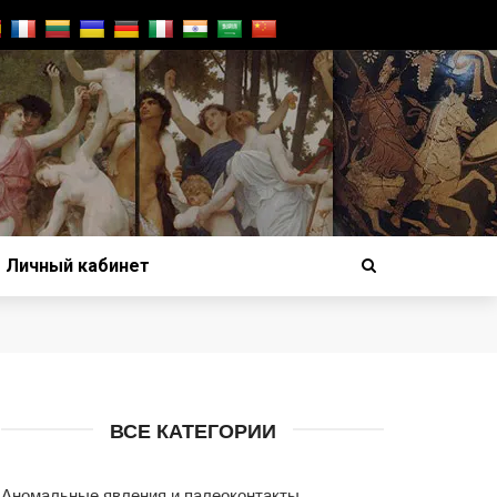
Личный кабинет
ВСЕ КАТЕГОРИИ
Аномальные явления и палеоконтакты