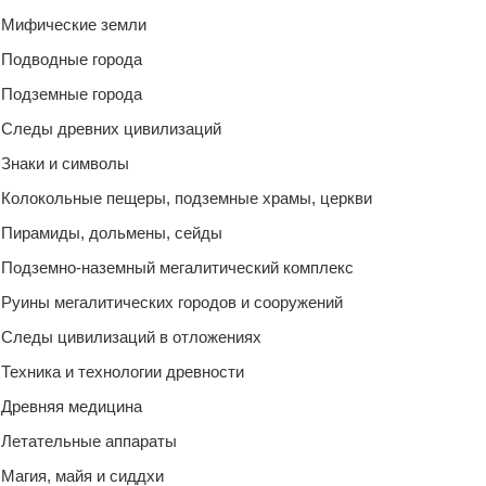
Мифические земли
Подводные города
Подземные города
Следы древних цивилизаций
Знаки и символы
Колокольные пещеры, подземные храмы, церкви
Пирамиды, дольмены, сейды
Подземно-наземный мегалитический комплекс
Руины мегалитических городов и сооружений
Следы цивилизаций в отложениях
Техника и технологии древности
Древняя медицина
Летательные аппараты
Магия, майя и сиддхи