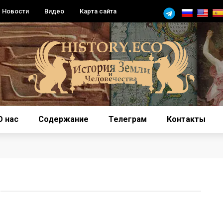
Новости
Видео
Карта сайта
О нас
Содержание
Телеграм
Контакты