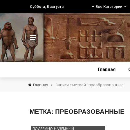
Суббота, 8 августа
— Все Категории
Главная
›
Главная
Записи с меткой "преобразованные"
МЕТКА:
ПРЕОБРАЗОВАННЫЕ
ПОДЗЕМНО-НАЗЕМНЫЙ