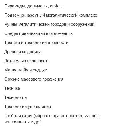
Пирамиды, дольмены, сейды
Подземно-наземный мегалитический комплекс
Руины мегалитических городов и сооружений
Следы цивилизаций в отложениях
Техника и технологии древности
Древняя медицина
Летательные аппараты
Магия, майя и сиддхи
Оружие массового поражения
Техника
Технологии
Технологии управления
Глобализация (мировое правительство, масоны,
иллюминаты и др,)