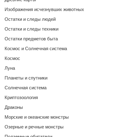
Изображения исчезнувших животных
Остатки и следы людей
Остатки и следы техники
Остатки предметов быта
Космос и Солнечная система
Космос
Луна
Планеты и спутники
Солнечная система
Криптозоология
Драконы
Морские и океанские монстры
Озерные и речные монстры
Подземные обитатели