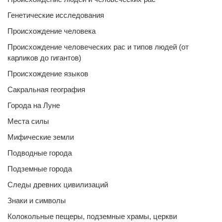
Генетические исследования
Происхождение человека
Происхождение человеческих рас и типов людей (от
карликов до гигантов)
Происхождение языков
Сакральная география
Города на Луне
Места силы
Мифические земли
Подводные города
Подземные города
Следы древних цивилизаций
Знаки и символы
Колокольные пещеры, подземные храмы, церкви