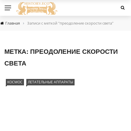
›
Главная
Записи с меткой "преодоление скорости света"
МЕТКА:
ПРЕОДОЛЕНИЕ СКОРОСТИ
СВЕТА
КОСМОС
ЛЕТАТЕЛЬНЫЕ АППАРАТЫ