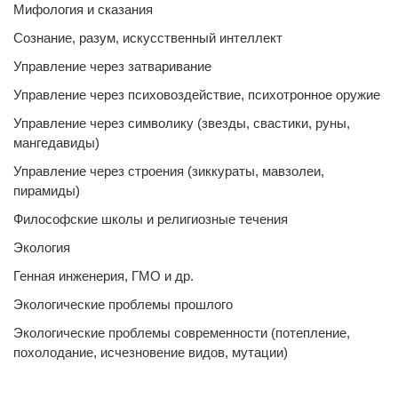
Мифология и сказания
Сознание, разум, искусственный интеллект
Управление через затваривание
Управление через психовоздействие, психотронное оружие
Управление через символику (звезды, свастики, руны,
мангедавиды)
Управление через строения (зиккураты, мавзолеи,
пирамиды)
Философские школы и религиозные течения
Экология
Генная инженерия, ГМО и др.
Экологические проблемы прошлого
Экологические проблемы современности (потепление,
похолодание, исчезновение видов, мутации)