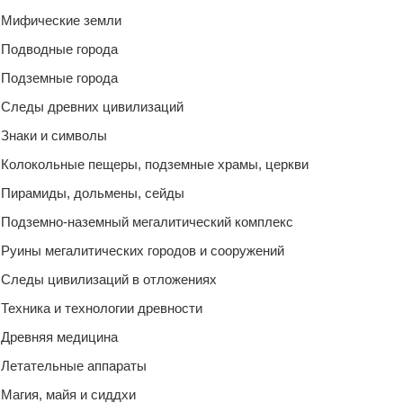
Мифические земли
Подводные города
Подземные города
Следы древних цивилизаций
Знаки и символы
Колокольные пещеры, подземные храмы, церкви
Пирамиды, дольмены, сейды
Подземно-наземный мегалитический комплекс
Руины мегалитических городов и сооружений
Следы цивилизаций в отложениях
Техника и технологии древности
Древняя медицина
Летательные аппараты
Магия, майя и сиддхи