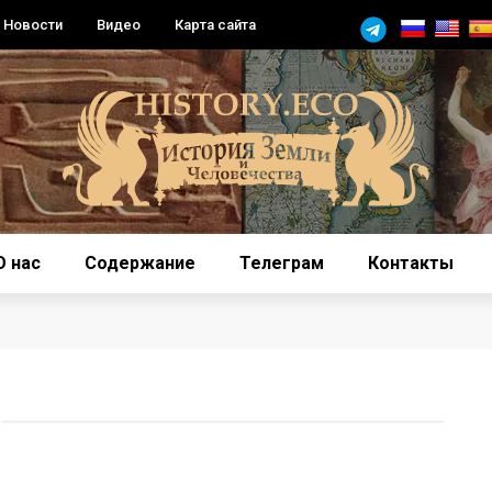
Новости
Видео
Карта сайта
О нас
Содержание
Телеграм
Контакты