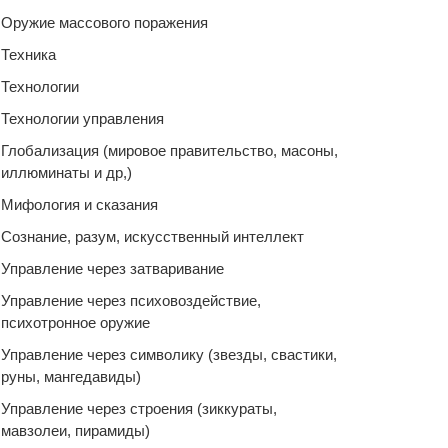
Оружие массового поражения
Техника
Технологии
Технологии управления
Глобализация (мировое правительство, масоны,
иллюминаты и др,)
Мифология и сказания
Сознание, разум, искусственный интеллект
Управление через затваривание
Управление через психовоздействие,
психотронное оружие
Управление через символику (звезды, свастики,
руны, мангедавиды)
Управление через строения (зиккураты,
мавзолеи, пирамиды)