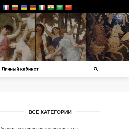
Личный кабинет
ВСЕ КАТЕГОРИИ
Аномальные явления и палеоконтакты