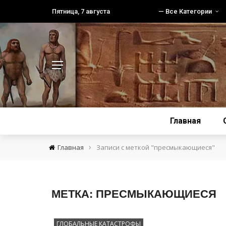
Пятница, 7 августа
— Все Категории
Главная
›
Главная
Записи с меткой "пресмыкающиеся"
МЕТКА:
ПРЕСМЫКАЮЩИЕСЯ
ГЛОБАЛЬНЫЕ КАТАСТРОФЫ