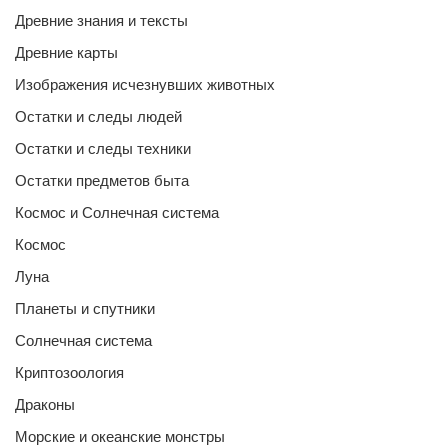
Древние знания и тексты
Древние карты
Изображения исчезнувших животных
Остатки и следы людей
Остатки и следы техники
Остатки предметов быта
Космос и Солнечная система
Космос
Луна
Планеты и спутники
Солнечная система
Криптозоология
Драконы
Морские и океанские монстры