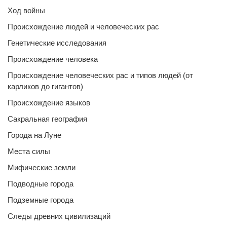
Ход войны
Происхождение людей и человеческих рас
Генетические исследования
Происхождение человека
Происхождение человеческих рас и типов людей (от
карликов до гигантов)
Происхождение языков
Сакральная география
Города на Луне
Места силы
Мифические земли
Подводные города
Подземные города
Следы древних цивилизаций