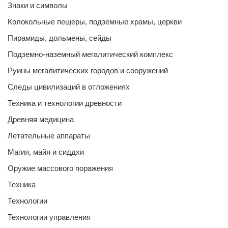
Знаки и символы
Колокольные пещеры, подземные храмы, церкви
Пирамиды, дольмены, сейды
Подземно-наземный мегалитический комплекс
Руины мегалитических городов и сооружений
Следы цивилизаций в отложениях
Техника и технологии древности
Древняя медицина
Летательные аппараты
Магия, майя и сиддхи
Оружие массового поражения
Техника
Технологии
Технологии управления