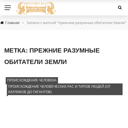
›
Главная
Записи с меткой "прежние разумные обитатели Земли"
МЕТКА:
ПРЕЖНИЕ РАЗУМНЫЕ
ОБИТАТЕЛИ ЗЕМЛИ
ПРОИСХОЖДЕНИЕ ЧЕЛОВЕКА
ПРОИСХОЖДЕНИЕ ЧЕЛОВЕЧЕСКИХ РАС И ТИПОВ ЛЮДЕЙ (ОТ
КАРЛИКОВ ДО ГИГАНТОВ)