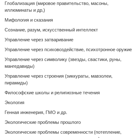
Глобализация (мировое правительство, масоны,
иллюминаты и др,)
Мифология и сказания
Сознание, разум, искусственный интеллект
Управление через затваривание
Управление через психовоздействие, психотронное оружие
Управление через символику (звезды, свастики, руны,
мангедавиды)
Управление через строения (зиккураты, мавзолеи,
пирамиды)
Философские школы и религиозные течения
Экология
Генная инженерия, ГМО и др.
Экологические проблемы прошлого
Экологические проблемы современности (потепление,