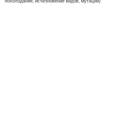
похолодание, исчезновение видов, мутации)