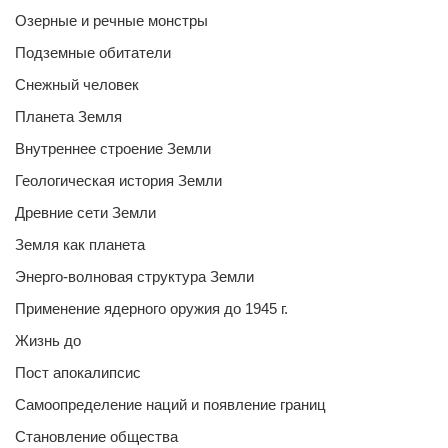
Озерные и речные монстры
Подземные обитатели
Снежный человек
Планета Земля
Внутреннее строение Земли
Геологическая история Земли
Древние сети Земли
Земля как планета
Энерго-волновая структура Земли
Применение ядерного оружия до 1945 г.
Жизнь до
Пост апокалипсис
Самоопределение наций и появление границ
Становление общества