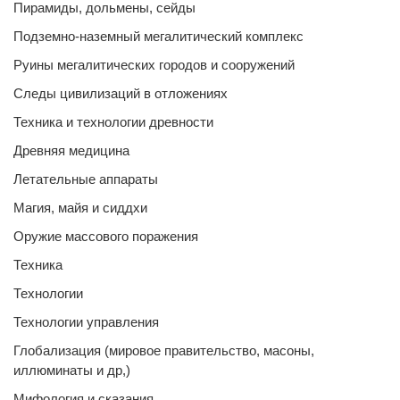
Пирамиды, дольмены, сейды
Подземно-наземный мегалитический комплекс
Руины мегалитических городов и сооружений
Следы цивилизаций в отложениях
Техника и технологии древности
Древняя медицина
Летательные аппараты
Магия, майя и сиддхи
Оружие массового поражения
Техника
Технологии
Технологии управления
Глобализация (мировое правительство, масоны,
иллюминаты и др,)
Мифология и сказания