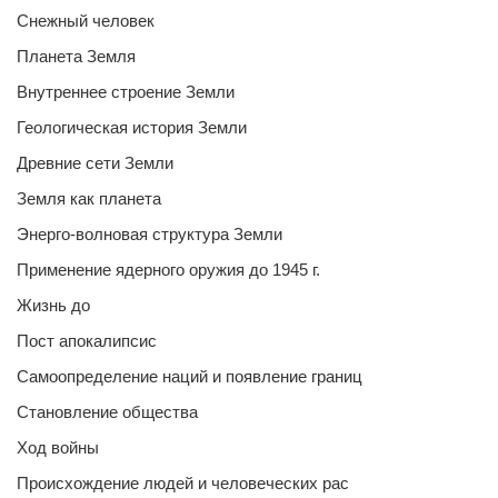
Снежный человек
Планета Земля
Внутреннее строение Земли
Геологическая история Земли
Древние сети Земли
Земля как планета
Энерго-волновая структура Земли
Применение ядерного оружия до 1945 г.
Жизнь до
Пост апокалипсис
Самоопределение наций и появление границ
Становление общества
Ход войны
Происхождение людей и человеческих рас