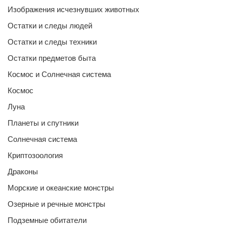
Изображения исчезнувших животных
Остатки и следы людей
Остатки и следы техники
Остатки предметов быта
Космос и Солнечная система
Космос
Луна
Планеты и спутники
Солнечная система
Криптозоология
Драконы
Морские и океанские монстры
Озерные и речные монстры
Подземные обитатели