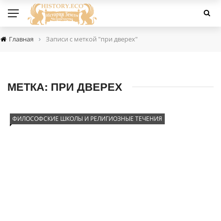
›
Главная
Записи с меткой "при дверех"
МЕТКА:
ПРИ ДВЕРЕХ
ФИЛОСОФСКИЕ ШКОЛЫ И РЕЛИГИОЗНЫЕ ТЕЧЕНИЯ