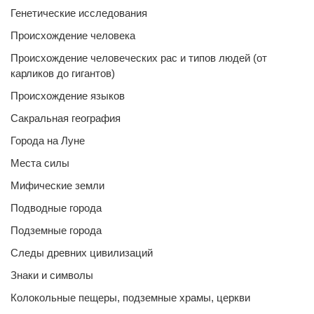
Генетические исследования
Происхождение человека
Происхождение человеческих рас и типов людей (от
карликов до гигантов)
Происхождение языков
Сакральная география
Города на Луне
Места силы
Мифические земли
Подводные города
Подземные города
Следы древних цивилизаций
Знаки и символы
Колокольные пещеры, подземные храмы, церкви