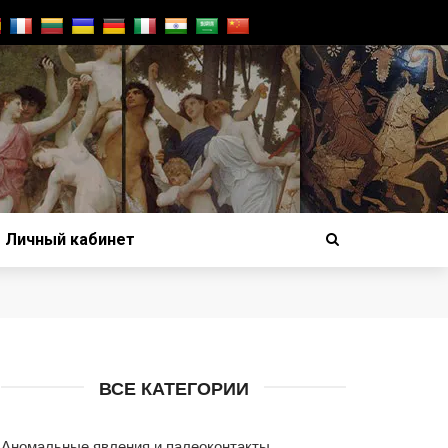
Личный кабинет
ВСЕ КАТЕГОРИИ
Аномальные явления и палеоконтакты