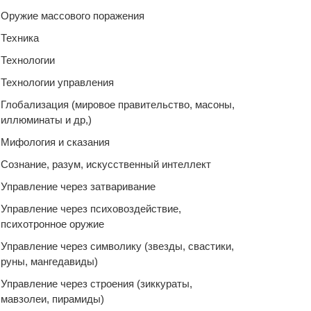
Оружие массового поражения
Техника
Технологии
Технологии управления
Глобализация (мировое правительство, масоны,
иллюминаты и др,)
Мифология и сказания
Сознание, разум, искусственный интеллект
Управление через затваривание
Управление через психовоздействие,
психотронное оружие
Управление через символику (звезды, свастики,
руны, мангедавиды)
Управление через строения (зиккураты,
мавзолеи, пирамиды)