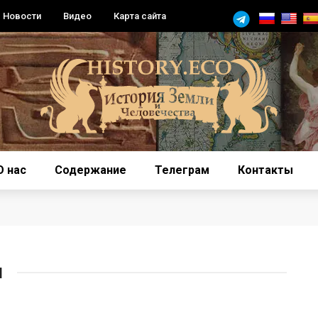
Новости
Видео
Карта сайта
О нас
Содержание
Телеграм
Контакты
П