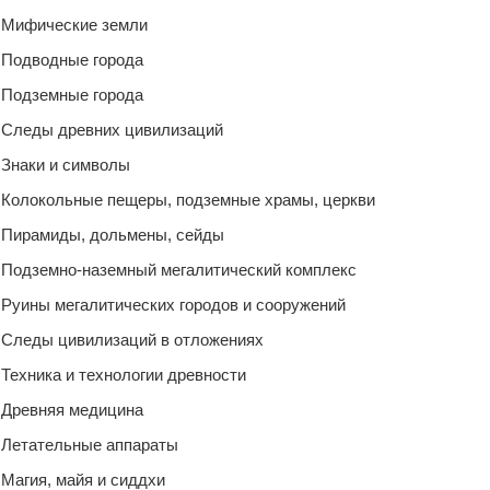
Мифические земли
Подводные города
Подземные города
Следы древних цивилизаций
Знаки и символы
Колокольные пещеры, подземные храмы, церкви
Пирамиды, дольмены, сейды
Подземно-наземный мегалитический комплекс
Руины мегалитических городов и сооружений
Следы цивилизаций в отложениях
Техника и технологии древности
Древняя медицина
Летательные аппараты
Магия, майя и сиддхи