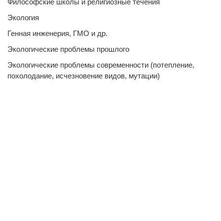
Философские школы и религиозные течения
Экология
Генная инженерия, ГМО и др.
Экологические проблемы прошлого
Экологические проблемы современности (потепление,
похолодание, исчезновение видов, мутации)