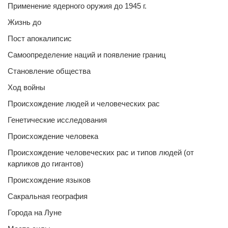
Применение ядерного оружия до 1945 г.
Жизнь до
Пост апокалипсис
Самоопределение наций и появление границ
Становление общества
Ход войны
Происхождение людей и человеческих рас
Генетические исследования
Происхождение человека
Происхождение человеческих рас и типов людей (от
карликов до гигантов)
Происхождение языков
Сакральная география
Города на Луне