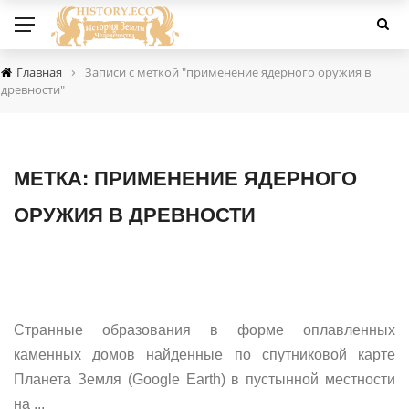
›
Главная
Записи с меткой "применение ядерного оружия в
древности"
МЕТКА:
ПРИМЕНЕНИЕ ЯДЕРНОГО
ОРУЖИЯ В ДРЕВНОСТИ
Странные образования в форме оплавленных
каменных домов найденные по спутниковой карте
Планета Земля (Google Earth) в пустынной местности
на ...