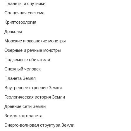
Планеты и спутники
Солнечная система
Криптозоология
Драконы
Морские и океанские монстры
Озерные и речные монстры
Подземные обитатели
Снежный человек
Планета Земля
Внутреннее строение Земли
Геологическая история Земли
Древние сети Земли
Земля как планета
Энерго-волновая структура Земли