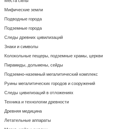
Места силы
Мифические земли
Подводные города
Подземные города
Следы древних цивилизаций
Знаки и символы
Колокольные пещеры, подземные храмы, церкви
Пирамиды, дольмены, сейды
Подземно-наземный мегалитический комплекс
Руины мегалитических городов и сооружений
Следы цивилизаций в отложениях
Техника и технологии древности
Древняя медицина
Летательные аппараты