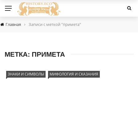
›
Главная
Записи с меткой "примета"
МЕТКА:
ПРИМЕТА
ЗНАКИ И СИМВОЛЫ
МИФОЛОГИЯ И СКАЗАНИЯ