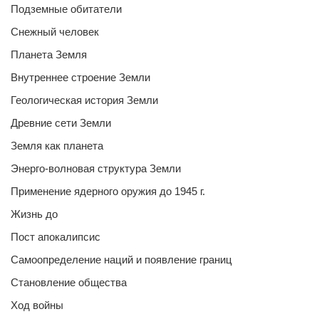
Подземные обитатели
Снежный человек
Планета Земля
Внутреннее строение Земли
Геологическая история Земли
Древние сети Земли
Земля как планета
Энерго-волновая структура Земли
Применение ядерного оружия до 1945 г.
Жизнь до
Пост апокалипсис
Самоопределение наций и появление границ
Становление общества
Ход войны