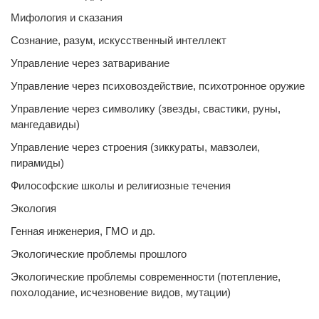
Мифология и сказания
Сознание, разум, искусственный интеллект
Управление через затваривание
Управление через психовоздействие, психотронное оружие
Управление через символику (звезды, свастики, руны,
мангедавиды)
Управление через строения (зиккураты, мавзолеи,
пирамиды)
Философские школы и религиозные течения
Экология
Генная инженерия, ГМО и др.
Экологические проблемы прошлого
Экологические проблемы современности (потепление,
похолодание, исчезновение видов, мутации)