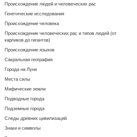
Происхождение людей и человеческих рас
Генетические исследования
Происхождение человека
Происхождение человеческих рас и типов людей (от
карликов до гигантов)
Происхождение языков
Сакральная география
Города на Луне
Места силы
Мифические земли
Подводные города
Подземные города
Следы древних цивилизаций
Знаки и символы