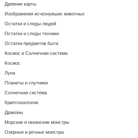
Древние карты
Изображения исчезнувших животных
Остатки и следы людей
Остатки и следы техники
Остатки предметов быта
Космос и Солнечная система
Космос
Луна
Планеты и спутники
Солнечная система
Криптозоология
Драконы
Морские и океанские монстры
Озерные и речные монстры