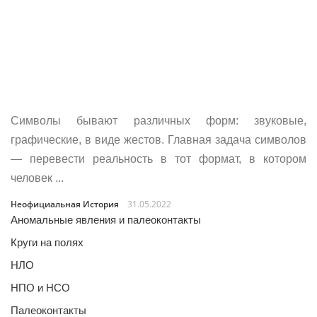
Символы бывают различных форм: звуковые,
графические, в виде жестов. Главная задача символов
— перевести реальность в тот формат, в котором
человек ...
Неофициальная История
31.05.2022
Аномальные явления и палеоконтакты
Круги на полях
НЛО
НПО и НСО
Палеоконтакты