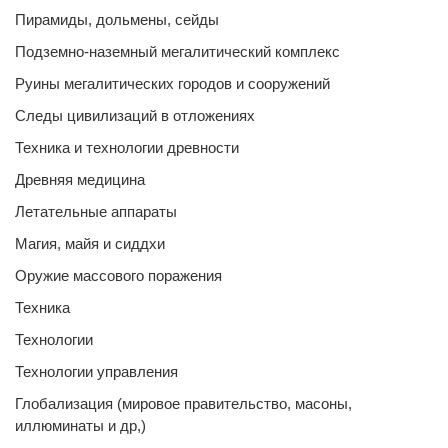
Пирамиды, дольмены, сейды
Подземно-наземный мегалитический комплекс
Руины мегалитических городов и сооружений
Следы цивилизаций в отложениях
Техника и технологии древности
Древняя медицина
Летательные аппараты
Магия, майя и сиддхи
Оружие массового поражения
Техника
Технологии
Технологии управления
Глобализация (мировое правительство, масоны,
иллюминаты и др,)