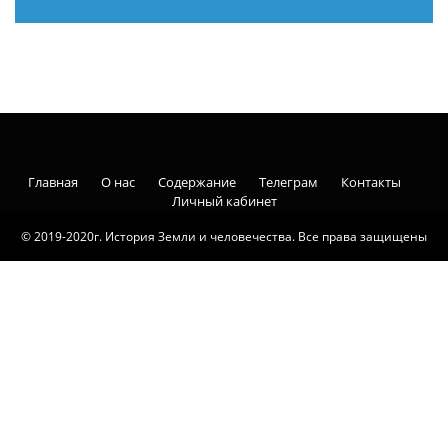
Главная
О нас
Содержание
Телеграм
Контакты
Личный кабинет
© 2019-2020г. История Земли и человечества. Все права защищены