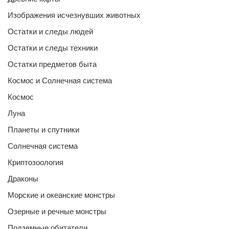
Изображения исчезнувших животных
Остатки и следы людей
Остатки и следы техники
Остатки предметов быта
Космос и Солнечная система
Космос
Луна
Планеты и спутники
Солнечная система
Криптозоология
Драконы
Морские и океанские монстры
Озерные и речные монстры
Подземные обитатели