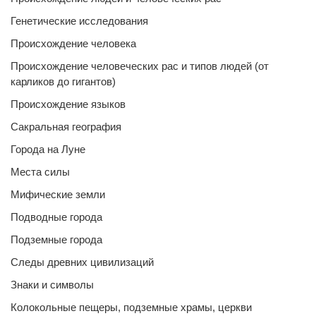
Генетические исследования
Происхождение человека
Происхождение человеческих рас и типов людей (от
карликов до гигантов)
Происхождение языков
Сакральная география
Города на Луне
Места силы
Мифические земли
Подводные города
Подземные города
Следы древних цивилизаций
Знаки и символы
Колокольные пещеры, подземные храмы, церкви