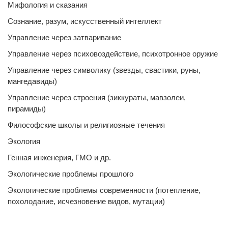
Мифология и сказания
Сознание, разум, искусственный интеллект
Управление через затваривание
Управление через психовоздействие, психотронное оружие
Управление через символику (звезды, свастики, руны,
мангедавиды)
Управление через строения (зиккураты, мавзолеи,
пирамиды)
Философские школы и религиозные течения
Экология
Генная инженерия, ГМО и др.
Экологические проблемы прошлого
Экологические проблемы современности (потепление,
похолодание, исчезновение видов, мутации)