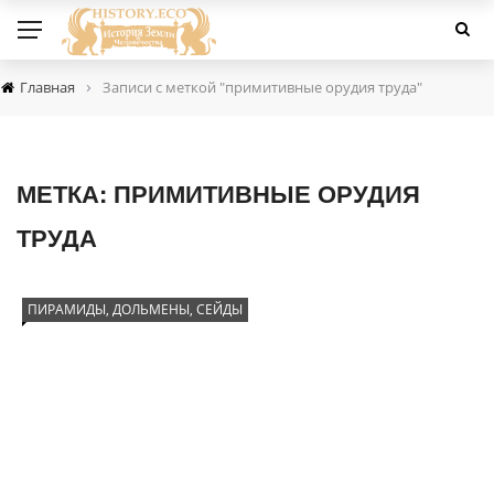
›
Главная
Записи с меткой "примитивные орудия труда"
МЕТКА:
ПРИМИТИВНЫЕ ОРУДИЯ
ТРУДА
ПИРАМИДЫ, ДОЛЬМЕНЫ, СЕЙДЫ