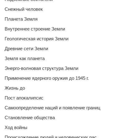
Снежный человек
Планета Земля
Внутреннее строение Земли
Геологическая история Земли
Древние сети Земли
Земля как планета
Энерго-волновая структура Земли
Применение ядерного оружия до 1945 г.
Жизнь до
Пост апокалипсис
Самоопределение наций и появление границ
Становление общества
Ход войны
Происхождение людей и человеческих рас