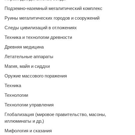
Подземно-наземный мегалитический комплекс
Руины мегалитических городов и сооружений
Следы цивилизаций в отложениях
Техника и технологии древности
Древняя медицина
Летательные аппараты
Магия, майя и сиддхи
Оружие массового поражения
Техника
Технологии
Технологии управления
Глобализация (мировое правительство, масоны,
иллюминаты и др,)
Мифология и сказания