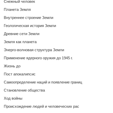
Снежный человек
Планета Земля
Внутреннее строение Земли
Геологическая история Земли
Древние сети Земли
Земля как планета
Энерго-волновая структура Земли
Применение ядерного оружия до 1945 г.
Жизнь до
Пост апокалипсис
Самоопределение наций и появление границ
Становление общества
Ход войны
Происхождение людей и человеческих рас