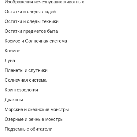
Изображения исчезнувших животных
Остатки и следы людей
Остатки и следы техники
Остатки предметов быта
Космос и Солнечная система
Космос
Луна
Планеты и спутники
Солнечная система
Криптозоология
Драконы
Морские и океанские монстры
Озерные и речные монстры
Подземные обитатели