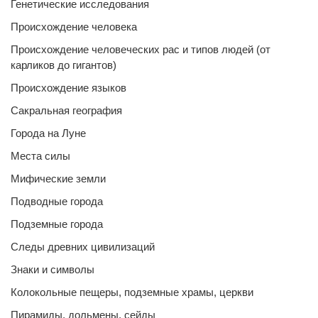
Генетические исследования
Происхождение человека
Происхождение человеческих рас и типов людей (от
карликов до гигантов)
Происхождение языков
Сакральная география
Города на Луне
Места силы
Мифические земли
Подводные города
Подземные города
Следы древних цивилизаций
Знаки и символы
Колокольные пещеры, подземные храмы, церкви
Пирамиды, дольмены, сейды