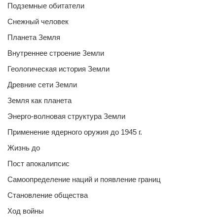
Подземные обитатели
Снежный человек
Планета Земля
Внутреннее строение Земли
Геологическая история Земли
Древние сети Земли
Земля как планета
Энерго-волновая структура Земли
Применение ядерного оружия до 1945 г.
Жизнь до
Пост апокалипсис
Самоопределение наций и появление границ
Становление общества
Ход войны