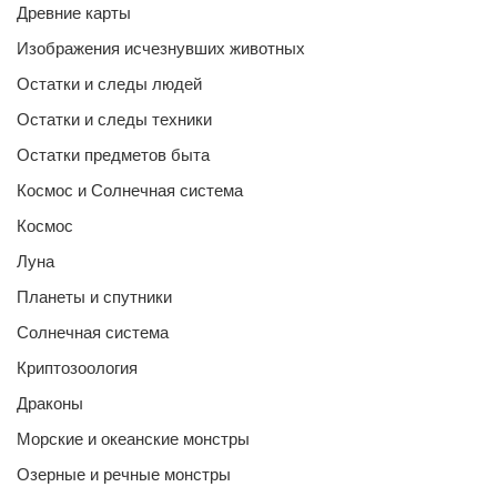
Древние карты
Изображения исчезнувших животных
Остатки и следы людей
Остатки и следы техники
Остатки предметов быта
Космос и Солнечная система
Космос
Луна
Планеты и спутники
Солнечная система
Криптозоология
Драконы
Морские и океанские монстры
Озерные и речные монстры