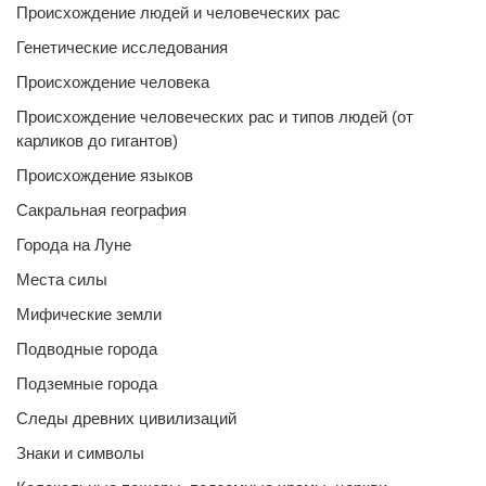
Происхождение людей и человеческих рас
Генетические исследования
Происхождение человека
Происхождение человеческих рас и типов людей (от
карликов до гигантов)
Происхождение языков
Сакральная география
Города на Луне
Места силы
Мифические земли
Подводные города
Подземные города
Следы древних цивилизаций
Знаки и символы