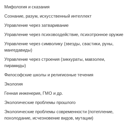
Мифология и сказания
Сознание, разум, искусственный интеллект
Управление через затваривание
Управление через психовоздействие, психотронное оружие
Управление через символику (звезды, свастики, руны,
мангедавиды)
Управление через строения (зиккураты, мавзолеи,
пирамиды)
Философские школы и религиозные течения
Экология
Генная инженерия, ГМО и др.
Экологические проблемы прошлого
Экологические проблемы современности (потепление,
похолодание, исчезновение видов, мутации)