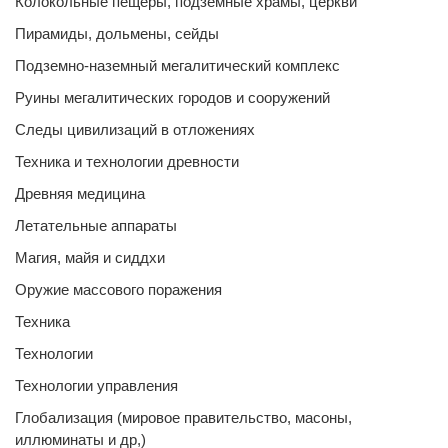
Колокольные пещеры, подземные храмы, церкви
Пирамиды, дольмены, сейды
Подземно-наземный мегалитический комплекс
Руины мегалитических городов и сооружений
Следы цивилизаций в отложениях
Техника и технологии древности
Древняя медицина
Летательные аппараты
Магия, майя и сиддхи
Оружие массового поражения
Техника
Технологии
Технологии управления
Глобализация (мировое правительство, масоны,
иллюминаты и др,)