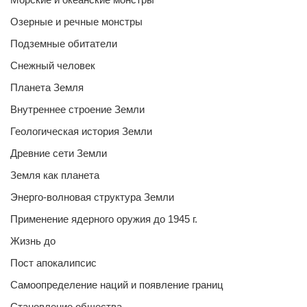
Озерные и речные монстры
Подземные обитатели
Снежный человек
Планета Земля
Внутреннее строение Земли
Геологическая история Земли
Древние сети Земли
Земля как планета
Энерго-волновая структура Земли
Применение ядерного оружия до 1945 г.
Жизнь до
Пост апокалипсис
Самоопределение наций и появление границ
Становление общества