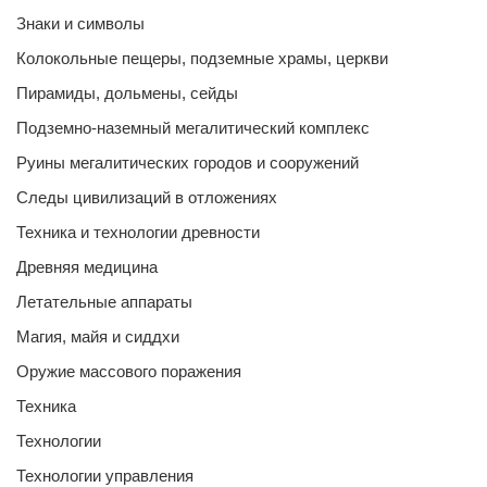
Знаки и символы
Колокольные пещеры, подземные храмы, церкви
Пирамиды, дольмены, сейды
Подземно-наземный мегалитический комплекс
Руины мегалитических городов и сооружений
Следы цивилизаций в отложениях
Техника и технологии древности
Древняя медицина
Летательные аппараты
Магия, майя и сиддхи
Оружие массового поражения
Техника
Технологии
Технологии управления