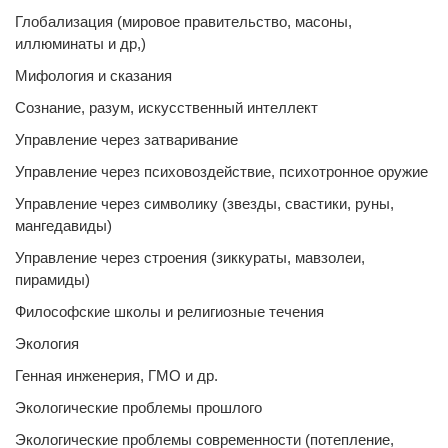
Глобализация (мировое правительство, масоны,
иллюминаты и др,)
Мифология и сказания
Сознание, разум, искусственный интеллект
Управление через затваривание
Управление через психовоздействие, психотронное оружие
Управление через символику (звезды, свастики, руны,
мангедавиды)
Управление через строения (зиккураты, мавзолеи,
пирамиды)
Философские школы и религиозные течения
Экология
Генная инженерия, ГМО и др.
Экологические проблемы прошлого
Экологические проблемы современности (потепление,