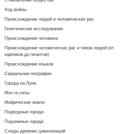
Ход войны
Происхождение людей и человеческих рас
Генетические исследования
Происхождение человека
Происхождение человеческих рас и типов людей (от
карликов до гигантов)
Происхождение языков
Сакральная география
Города на Луне
Места силы
Мифические земли
Подводные города
Подземные города
Следы древних цивилизаций