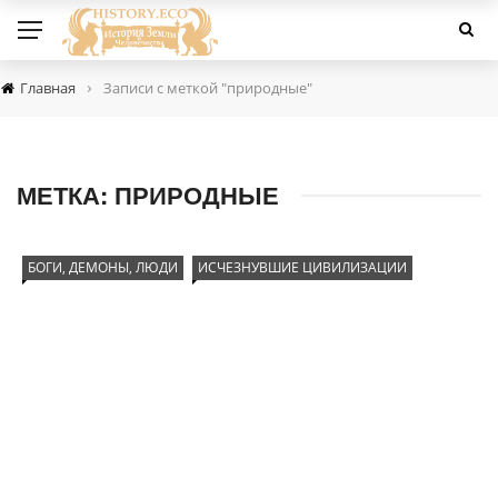
›
Главная
Записи с меткой "природные"
МЕТКА:
ПРИРОДНЫЕ
БОГИ, ДЕМОНЫ, ЛЮДИ
ИСЧЕЗНУВШИЕ ЦИВИЛИЗАЦИИ