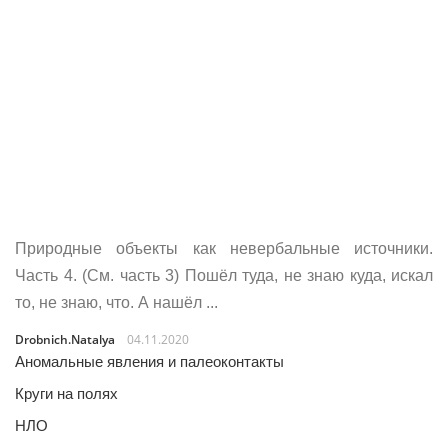
Природные объекты как невербальные источники.
Часть 4. (См. часть 3) Пошёл туда, не знаю куда, искал
то, не знаю, что. А нашёл ...
Drobnich.natalya
04.11.2020
Аномальные явления и палеоконтакты
Круги на полях
НЛО