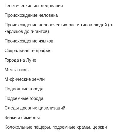
Генетические исследования
Происхождение человека
Происхождение человеческих рас и типов людей (от
карликов до гигантов)
Происхождение языков
Сакральная география
Города на Луне
Места силы
Мифические земли
Подводные города
Подземные города
Следы древних цивилизаций
Знаки и символы
Колокольные пещеры, подземные храмы, церкви