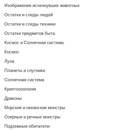
Изображения исчезнувших животных
Остатки и следы людей
Остатки и следы техники
Остатки предметов быта
Космос и Солнечная система
Космос
Луна
Планеты и спутники
Солнечная система
Криптозоология
Драконы
Морские и океанские монстры
Озерные и речные монстры
Подземные обитатели