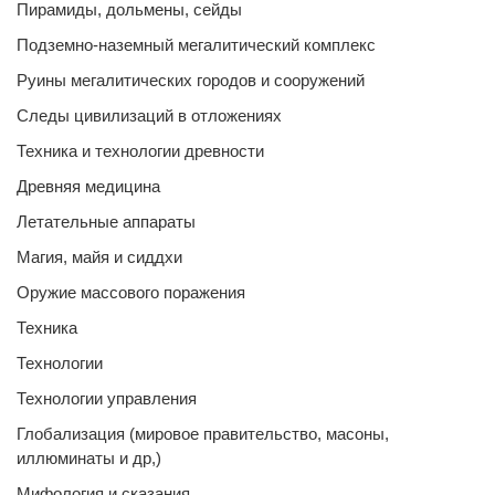
Пирамиды, дольмены, сейды
Подземно-наземный мегалитический комплекс
Руины мегалитических городов и сооружений
Следы цивилизаций в отложениях
Техника и технологии древности
Древняя медицина
Летательные аппараты
Магия, майя и сиддхи
Оружие массового поражения
Техника
Технологии
Технологии управления
Глобализация (мировое правительство, масоны,
иллюминаты и др,)
Мифология и сказания