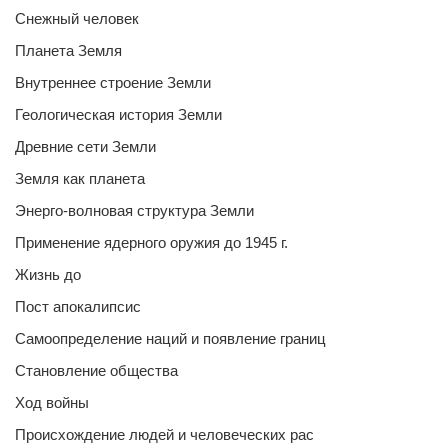
Снежный человек
Планета Земля
Внутреннее строение Земли
Геологическая история Земли
Древние сети Земли
Земля как планета
Энерго-волновая структура Земли
Применение ядерного оружия до 1945 г.
Жизнь до
Пост апокалипсис
Самоопределение наций и появление границ
Становление общества
Ход войны
Происхождение людей и человеческих рас