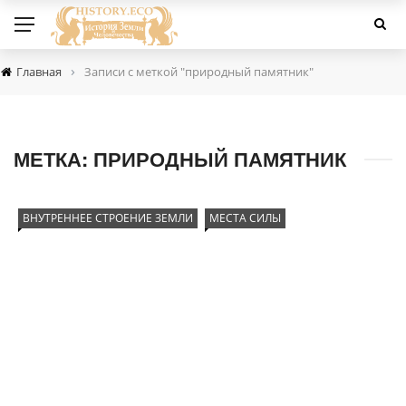
›
Главная
Записи с меткой "природный памятник"
МЕТКА:
ПРИРОДНЫЙ ПАМЯТНИК
ВНУТРЕННЕЕ СТРОЕНИЕ ЗЕМЛИ
МЕСТА СИЛЫ