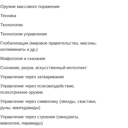
Оружие массового поражения
Техника
Технологии
Технологии управления
Глобализация (мировое правительство, масоны,
иллюминаты и др,)
Мифология и сказания
Сознание, разум, искусственный интеллект
Управление через затваривание
Управление через психовоздействие,
психотронное оружие
Управление через символику (звезды, свастики,
руны, мангедавиды)
Управление через строения (зиккураты,
мавзолеи, пирамиды)