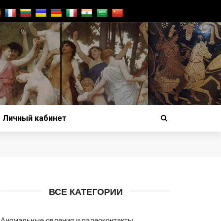
Личный кабинет
ВСЕ КАТЕГОРИИ
Аномальные явления и палеоконтакты