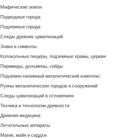
Мифические земли
Подводные города
Подземные города
Следы древних цивилизаций
Знаки и символы
Колокольные пещеры, подземные храмы, церкви
Пирамиды, дольмены, сейды
Подземно-наземный мегалитический комплекс
Руины мегалитических городов и сооружений
Следы цивилизаций в отложениях
Техника и технологии древности
Древняя медицина
Летательные аппараты
Магия, майя и сиддхи