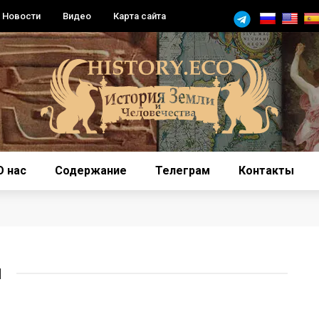
Новости
Видео
Карта сайта
О нас
Содержание
Телеграм
Контакты
Ы