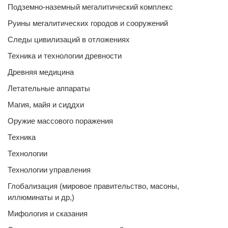
Подземно-наземный мегалитический комплекс
Руины мегалитических городов и сооружений
Следы цивилизаций в отложениях
Техника и технологии древности
Древняя медицина
Летательные аппараты
Магия, майя и сиддхи
Оружие массового поражения
Техника
Технологии
Технологии управления
Глобализация (мировое правительство, масоны,
иллюминаты и др,)
Мифология и сказания