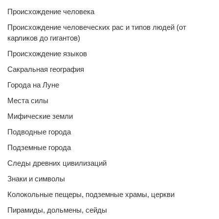
Происхождение человека
Происхождение человеческих рас и типов людей (от
карликов до гигантов)
Происхождение языков
Сакральная география
Города на Луне
Места силы
Мифические земли
Подводные города
Подземные города
Следы древних цивилизаций
Знаки и символы
Колокольные пещеры, подземные храмы, церкви
Пирамиды, дольмены, сейды