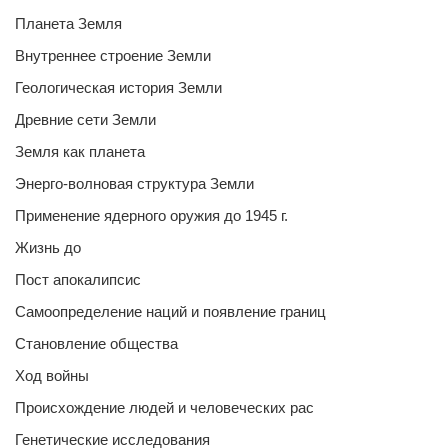
Планета Земля
Внутреннее строение Земли
Геологическая история Земли
Древние сети Земли
Земля как планета
Энерго-волновая структура Земли
Применение ядерного оружия до 1945 г.
Жизнь до
Пост апокалипсис
Самоопределение наций и появление границ
Становление общества
Ход войны
Происхождение людей и человеческих рас
Генетические исследования