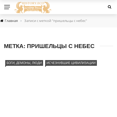
›
Главная
Записи с меткой "пришельцы с небес"
МЕТКА:
ПРИШЕЛЬЦЫ С НЕБЕС
БОГИ, ДЕМОНЫ, ЛЮДИ
ИСЧЕЗНУВШИЕ ЦИВИЛИЗАЦИИ