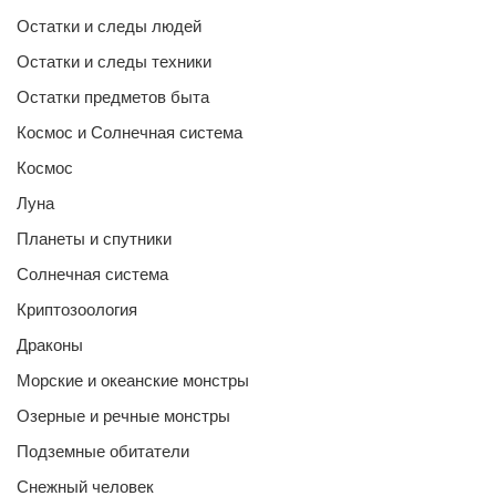
Остатки и следы людей
Остатки и следы техники
Остатки предметов быта
Космос и Солнечная система
Космос
Луна
Планеты и спутники
Солнечная система
Криптозоология
Драконы
Морские и океанские монстры
Озерные и речные монстры
Подземные обитатели
Снежный человек