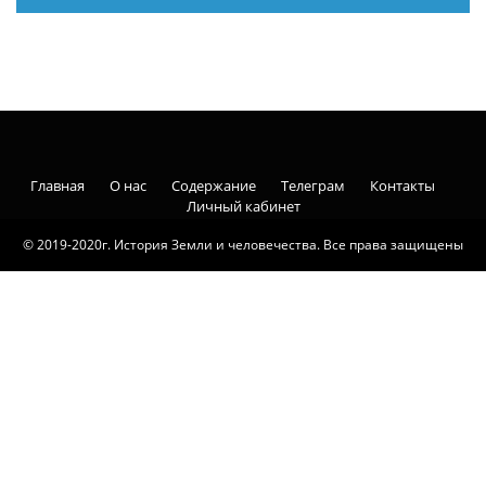
Главная
О нас
Содержание
Телеграм
Контакты
Личный кабинет
© 2019-2020г. История Земли и человечества. Все права защищены