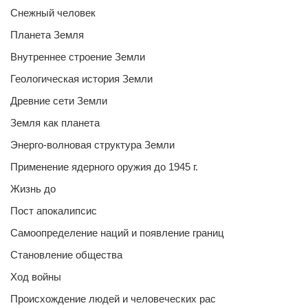
Снежный человек
Планета Земля
Внутреннее строение Земли
Геологическая история Земли
Древние сети Земли
Земля как планета
Энерго-волновая структура Земли
Применение ядерного оружия до 1945 г.
Жизнь до
Пост апокалипсис
Самоопределение наций и появление границ
Становление общества
Ход войны
Происхождение людей и человеческих рас