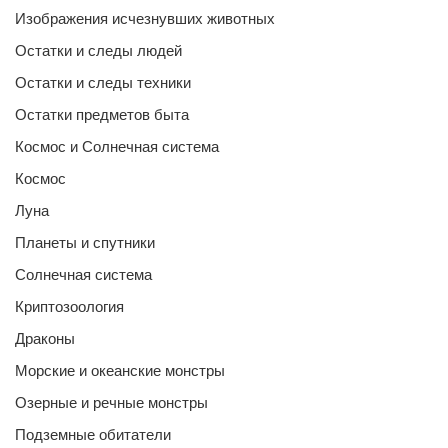
Изображения исчезнувших животных
Остатки и следы людей
Остатки и следы техники
Остатки предметов быта
Космос и Солнечная система
Космос
Луна
Планеты и спутники
Солнечная система
Криптозоология
Драконы
Морские и океанские монстры
Озерные и речные монстры
Подземные обитатели