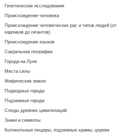
Генетические исследования
Происхождение человека
Происхождение человеческих рас и типов людей (от
карликов до гигантов)
Происхождение языков
Сакральная география
Города на Луне
Места силы
Мифические земли
Подводные города
Подземные города
Следы древних цивилизаций
Знаки и символы
Колокольные пещеры, подземные храмы, церкви