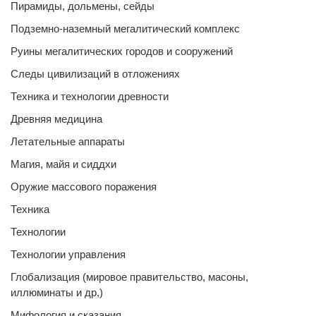
Пирамиды, дольмены, сейды
Подземно-наземный мегалитический комплекс
Руины мегалитических городов и сооружений
Следы цивилизаций в отложениях
Техника и технологии древности
Древняя медицина
Летательные аппараты
Магия, майя и сиддхи
Оружие массового поражения
Техника
Технологии
Технологии управления
Глобализация (мировое правительство, масоны,
иллюминаты и др,)
Мифология и сказания