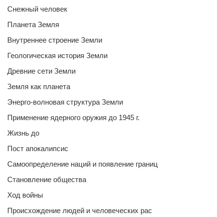
Снежный человек
Планета Земля
Внутреннее строение Земли
Геологическая история Земли
Древние сети Земли
Земля как планета
Энерго-волновая структура Земли
Применение ядерного оружия до 1945 г.
Жизнь до
Пост апокалипсис
Самоопределение наций и появление границ
Становление общества
Ход войны
Происхождение людей и человеческих рас