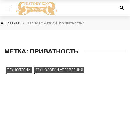
›
Главная
Записи с меткой "приватность"
МЕТКА:
ПРИВАТНОСТЬ
ТЕХНОЛОГИИ
ТЕХНОЛОГИИ УПРАВЛЕНИЯ