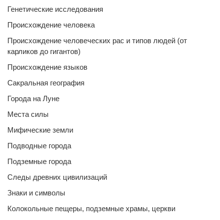
Генетические исследования
Происхождение человека
Происхождение человеческих рас и типов людей (от
карликов до гигантов)
Происхождение языков
Сакральная география
Города на Луне
Места силы
Мифические земли
Подводные города
Подземные города
Следы древних цивилизаций
Знаки и символы
Колокольные пещеры, подземные храмы, церкви