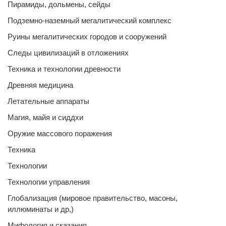
Пирамиды, дольмены, сейды
Подземно-наземный мегалитический комплекс
Руины мегалитических городов и сооружений
Следы цивилизаций в отложениях
Техника и технологии древности
Древняя медицина
Летательные аппараты
Магия, майя и сиддхи
Оружие массового поражения
Техника
Технологии
Технологии управления
Глобализация (мировое правительство, масоны,
иллюминаты и др,)
Мифология и сказания