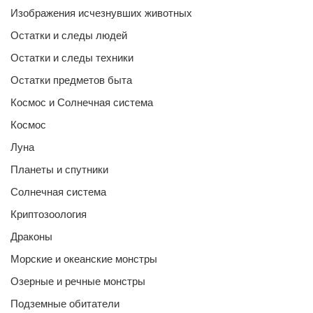
Изображения исчезнувших животных
Остатки и следы людей
Остатки и следы техники
Остатки предметов быта
Космос и Солнечная система
Космос
Луна
Планеты и спутники
Солнечная система
Криптозоология
Драконы
Морские и океанские монстры
Озерные и речные монстры
Подземные обитатели