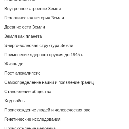
Внутреннее строение Земли
Геологическая история Земли
Древние сети Земли
Земля как планета
Энерго-волновая структура Земли
Применение ядерного оружия до 1945 г.
Жизнь до
Пост апокалипсис
Самоопределение наций и появление границ
Становление общества
Ход войны
Происхождение людей и человеческих рас
Генетические исследования
Происхождение человека