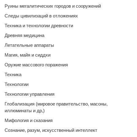
Руины мегалитических городов и сооружений
Следы цивилизаций в отложениях
Техника и технологии древности
Древняя медицина
Летательные аппараты
Магия, майя и сиддхи
Оружие массового поражения
Техника
Технологии
Технологии управления
Глобализация (мировое правительство, масоны,
иллюминаты и др,)
Мифология и сказания
Сознание, разум, искусственный интеллект