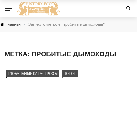
›
Главная
Записи с меткой "пробитые дымоходы"
МЕТКА:
ПРОБИТЫЕ ДЫМОХОДЫ
ГЛОБАЛЬНЫЕ КАТАСТРОФЫ
ПОТОП