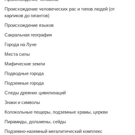
Происхождение человеческих рас и типов людей (от
карликов до гигантов)
Происхождение языков
Сакральная география
Города на Луне
Места силы
Мифические земли
Подводные города
Подземные города
Следы древних цивилизаций
Знаки и символы
Колокольные пещеры, подземные храмы, церкви
Пирамиды, дольмены, сейды
Подземно-наземный мегалитический комплекс