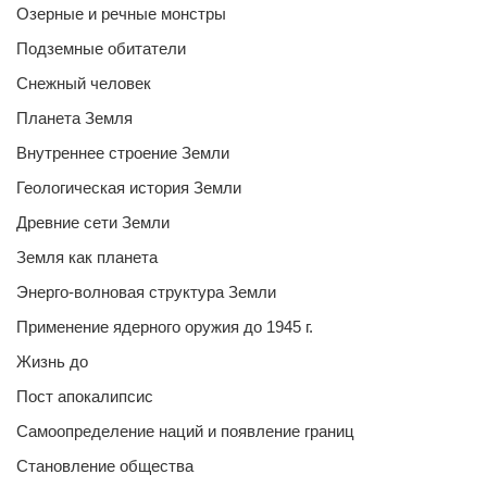
Озерные и речные монстры
Подземные обитатели
Снежный человек
Планета Земля
Внутреннее строение Земли
Геологическая история Земли
Древние сети Земли
Земля как планета
Энерго-волновая структура Земли
Применение ядерного оружия до 1945 г.
Жизнь до
Пост апокалипсис
Самоопределение наций и появление границ
Становление общества