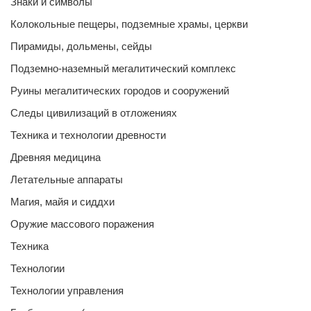
Знаки и символы
Колокольные пещеры, подземные храмы, церкви
Пирамиды, дольмены, сейды
Подземно-наземный мегалитический комплекс
Руины мегалитических городов и сооружений
Следы цивилизаций в отложениях
Техника и технологии древности
Древняя медицина
Летательные аппараты
Магия, майя и сиддхи
Оружие массового поражения
Техника
Технологии
Технологии управления