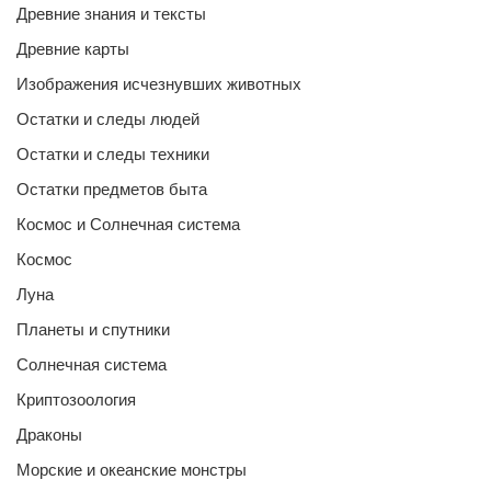
Древние знания и тексты
Древние карты
Изображения исчезнувших животных
Остатки и следы людей
Остатки и следы техники
Остатки предметов быта
Космос и Солнечная система
Космос
Луна
Планеты и спутники
Солнечная система
Криптозоология
Драконы
Морские и океанские монстры