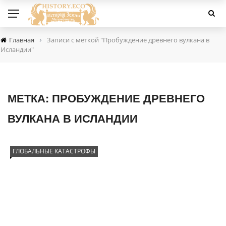
›
Главная
Записи с меткой "Пробуждение древнего вулкана в
Исландии"
МЕТКА:
ПРОБУЖДЕНИЕ ДРЕВНЕГО
ВУЛКАНА В ИСЛАНДИИ
ГЛОБАЛЬНЫЕ КАТАСТРОФЫ