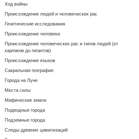
Ход войны
Происхождение людей и человеческих рас
Генетические исследования
Происхождение человека
Происхождение человеческих рас и типов людей (от
карликов до гигантов)
Происхождение языков
Сакральная география
Города на Луне
Места силы
Мифические земли
Подводные города
Подземные города
Следы древних цивилизаций