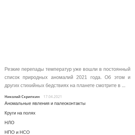
Резкие перепады температур уже вошли в постоянный
список природных аномалий 2021 года. Об этом и
других стихийных бедствиях на планете смотрите в ...
Николай Скрипкин
17.04.2021
Аномальные явления и палеоконтакты
Круги на полях
НЛО
НПО и НСО