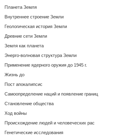
Планета Земля
Внутреннее строение Земли
Геологическая история Земли
Древние сети Земли
Земля как планета
Энерго-волновая структура Земли
Применение ядерного оружия до 1945 г.
Жизнь до
Пост апокалипсис
Самоопределение наций и появление границ
Становление общества
Ход войны
Происхождение людей и человеческих рас
Генетические исследования