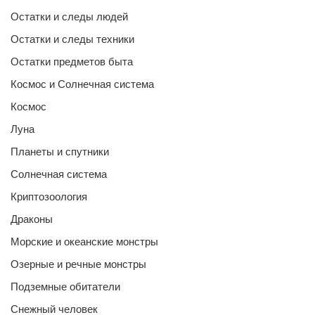
Остатки и следы людей
Остатки и следы техники
Остатки предметов быта
Космос и Солнечная система
Космос
Луна
Планеты и спутники
Солнечная система
Криптозоология
Драконы
Морские и океанские монстры
Озерные и речные монстры
Подземные обитатели
Снежный человек