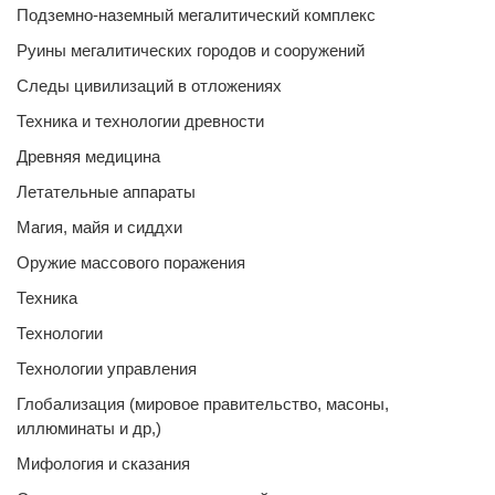
Подземно-наземный мегалитический комплекс
Руины мегалитических городов и сооружений
Следы цивилизаций в отложениях
Техника и технологии древности
Древняя медицина
Летательные аппараты
Магия, майя и сиддхи
Оружие массового поражения
Техника
Технологии
Технологии управления
Глобализация (мировое правительство, масоны,
иллюминаты и др,)
Мифология и сказания