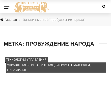
›
Главная
Записи с меткой "пробуждение народа"
МЕТКА:
ПРОБУЖДЕНИЕ НАРОДА
ТЕХНОЛОГИИ УПРАВЛЕНИЯ
УПРАВЛЕНИЕ ЧЕРЕЗ СТРОЕНИЯ (ЗИККУРАТЫ, МАВЗОЛЕИ,
ПИРАМИДЫ)