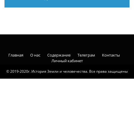
Главная
О нас
Содержание
Телеграм
Контакты
Личный кабинет
© 2019-2020г. История Земли и человечества. Все права защищены