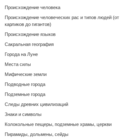
Происхождение человека
Происхождение человеческих рас и типов людей (от
карликов до гигантов)
Происхождение языков
Сакральная география
Города на Луне
Места силы
Мифические земли
Подводные города
Подземные города
Следы древних цивилизаций
Знаки и символы
Колокольные пещеры, подземные храмы, церкви
Пирамиды, дольмены, сейды