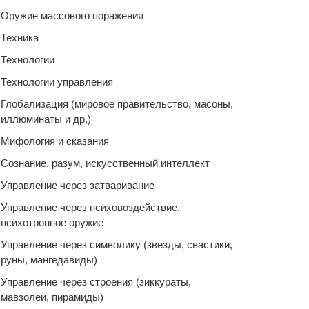
Оружие массового поражения
Техника
Технологии
Технологии управления
Глобализация (мировое правительство, масоны,
иллюминаты и др,)
Мифология и сказания
Сознание, разум, искусственный интеллект
Управление через затваривание
Управление через психовоздействие,
психотронное оружие
Управление через символику (звезды, свастики,
руны, мангедавиды)
Управление через строения (зиккураты,
мавзолеи, пирамиды)