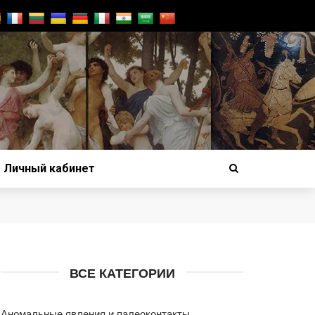
Личный кабинет
ВСЕ КАТЕГОРИИ
Аномальные явления и палеоконтакты