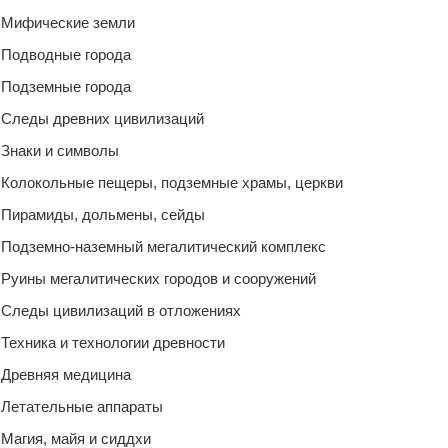
Мифические земли
Подводные города
Подземные города
Следы древних цивилизаций
Знаки и символы
Колокольные пещеры, подземные храмы, церкви
Пирамиды, дольмены, сейды
Подземно-наземный мегалитический комплекс
Руины мегалитических городов и сооружений
Следы цивилизаций в отложениях
Техника и технологии древности
Древняя медицина
Летательные аппараты
Магия, майя и сиддхи