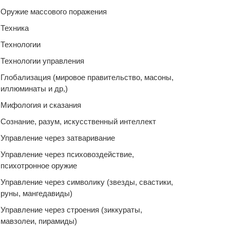
Оружие массового поражения
Техника
Технологии
Технологии управления
Глобализация (мировое правительство, масоны,
иллюминаты и др,)
Мифология и сказания
Сознание, разум, искусственный интеллект
Управление через затваривание
Управление через психовоздействие,
психотронное оружие
Управление через символику (звезды, свастики,
руны, мангедавиды)
Управление через строения (зиккураты,
мавзолеи, пирамиды)