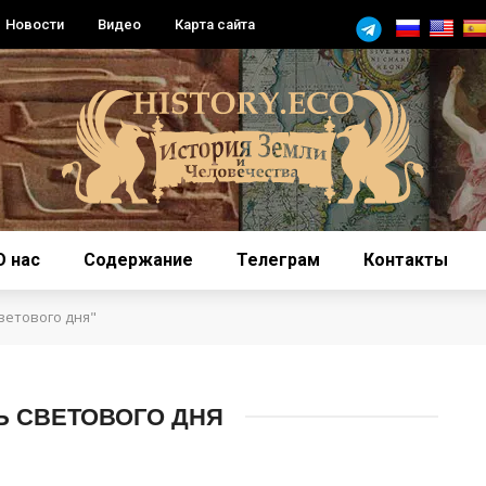
Новости
Видео
Карта сайта
О нас
Содержание
Телеграм
Контакты
ветового дня"
 СВЕТОВОГО ДНЯ