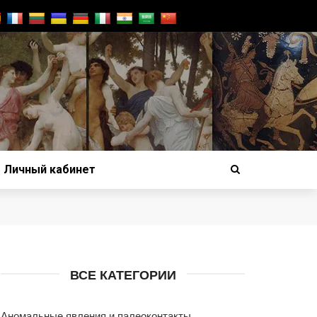
Личный кабинет
ВСЕ КАТЕГОРИИ
Аномальные явления и палеоконтакты