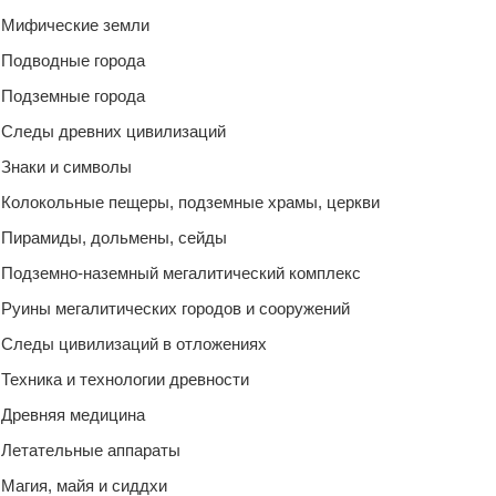
Мифические земли
Подводные города
Подземные города
Следы древних цивилизаций
Знаки и символы
Колокольные пещеры, подземные храмы, церкви
Пирамиды, дольмены, сейды
Подземно-наземный мегалитический комплекс
Руины мегалитических городов и сооружений
Следы цивилизаций в отложениях
Техника и технологии древности
Древняя медицина
Летательные аппараты
Магия, майя и сиддхи