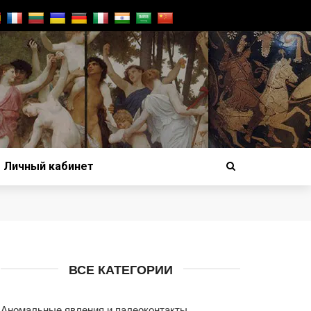
Личный кабинет
ВСЕ КАТЕГОРИИ
Аномальные явления и палеоконтакты