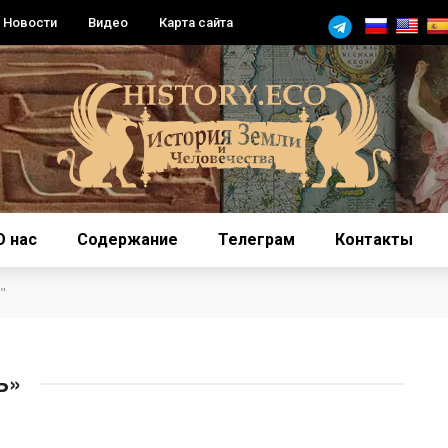
Новости
Видео
Карта сайта
О нас
Содержание
Телеграм
Контакты
"
Ь»