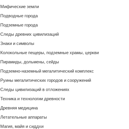
Мифические земли
Подводные города
Подземные города
Следы древних цивилизаций
Знаки и символы
Колокольные пещеры, подземные храмы, церкви
Пирамиды, дольмены, сейды
Подземно-наземный мегалитический комплекс
Руины мегалитических городов и сооружений
Следы цивилизаций в отложениях
Техника и технологии древности
Древняя медицина
Летательные аппараты
Магия, майя и сиддхи