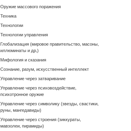
Оружие массового поражения
Техника
Технологии
Технологии управления
Глобализация (мировое правительство, масоны,
иллюминаты и др,)
Мифология и сказания
Сознание, разум, искусственный интеллект
Управление через затваривание
Управление через психовоздействие,
психотронное оружие
Управление через символику (звезды, свастики,
руны, мангедавиды)
Управление через строения (зиккураты,
мавзолеи, пирамиды)