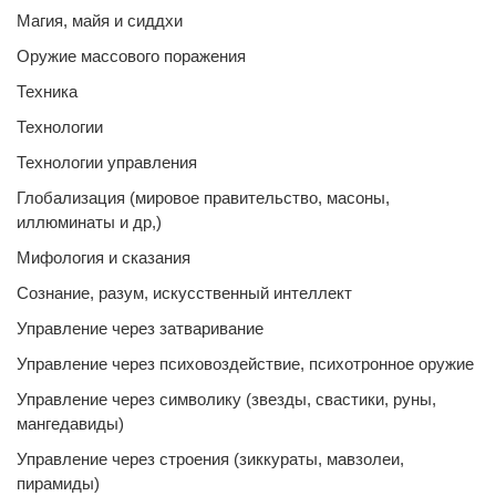
Магия, майя и сиддхи
Оружие массового поражения
Техника
Технологии
Технологии управления
Глобализация (мировое правительство, масоны,
иллюминаты и др,)
Мифология и сказания
Сознание, разум, искусственный интеллект
Управление через затваривание
Управление через психовоздействие, психотронное оружие
Управление через символику (звезды, свастики, руны,
мангедавиды)
Управление через строения (зиккураты, мавзолеи,
пирамиды)