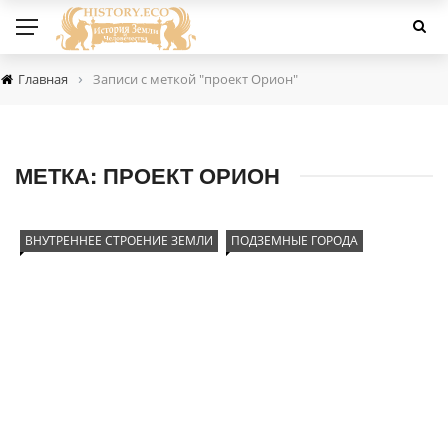
›
Главная
Записи с меткой "проект Орион"
МЕТКА:
ПРОЕКТ ОРИОН
ВНУТРЕННЕЕ СТРОЕНИЕ ЗЕМЛИ
ПОДЗЕМНЫЕ ГОРОДА