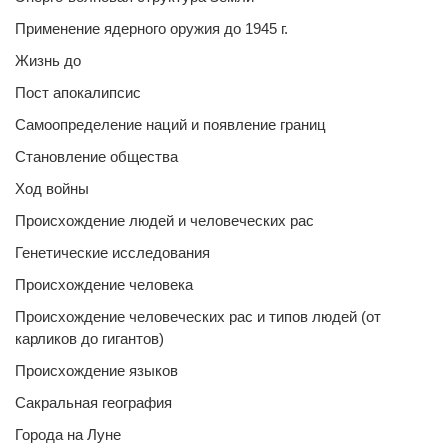
Применение ядерного оружия до 1945 г.
Жизнь до
Пост апокалипсис
Самоопределение наций и появление границ
Становление общества
Ход войны
Происхождение людей и человеческих рас
Генетические исследования
Происхождение человека
Происхождение человеческих рас и типов людей (от
карликов до гигантов)
Происхождение языков
Сакральная география
Города на Луне