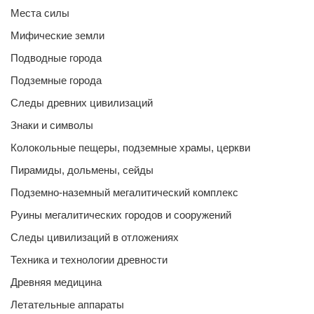
Места силы
Мифические земли
Подводные города
Подземные города
Следы древних цивилизаций
Знаки и символы
Колокольные пещеры, подземные храмы, церкви
Пирамиды, дольмены, сейды
Подземно-наземный мегалитический комплекс
Руины мегалитических городов и сооружений
Следы цивилизаций в отложениях
Техника и технологии древности
Древняя медицина
Летательные аппараты