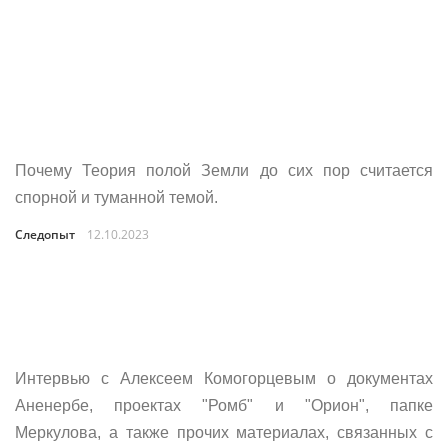
Почему Теория полой Земли до сих пор считается
спорной и туманной темой.
Следопыт
12.10.2023
Интервью с Алексеем Комогорцевым о документах
Аненербе, проектах "Ромб" и "Орион", папке
Меркулова, а также прочих материалах, связанных с