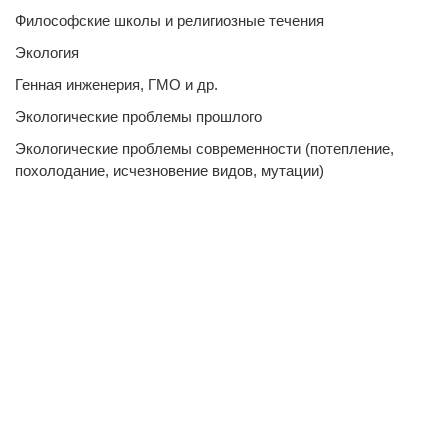
Философские школы и религиозные течения
Экология
Генная инженерия, ГМО и др.
Экологические проблемы прошлого
Экологические проблемы современности (потепление,
похолодание, исчезновение видов, мутации)