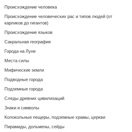
Происхождение человека
Происхождение человеческих рас и типов людей (от
карликов до гигантов)
Происхождение языков
Сакральная география
Города на Луне
Места силы
Мифические земли
Подводные города
Подземные города
Следы древних цивилизаций
Знаки и символы
Колокольные пещеры, подземные храмы, церкви
Пирамиды, дольмены, сейды