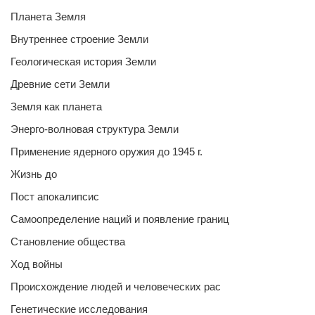
Планета Земля
Внутреннее строение Земли
Геологическая история Земли
Древние сети Земли
Земля как планета
Энерго-волновая структура Земли
Применение ядерного оружия до 1945 г.
Жизнь до
Пост апокалипсис
Самоопределение наций и появление границ
Становление общества
Ход войны
Происхождение людей и человеческих рас
Генетические исследования