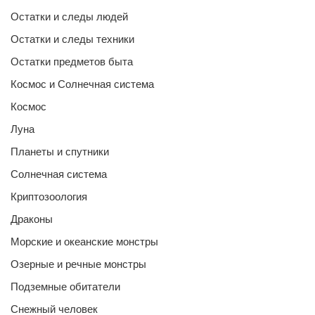
Остатки и следы людей
Остатки и следы техники
Остатки предметов быта
Космос и Солнечная система
Космос
Луна
Планеты и спутники
Солнечная система
Криптозоология
Драконы
Морские и океанские монстры
Озерные и речные монстры
Подземные обитатели
Снежный человек