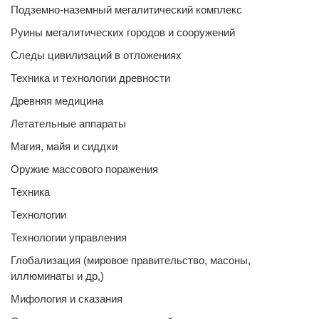
Подземно-наземный мегалитический комплекс
Руины мегалитических городов и сооружений
Следы цивилизаций в отложениях
Техника и технологии древности
Древняя медицина
Летательные аппараты
Магия, майя и сиддхи
Оружие массового поражения
Техника
Технологии
Технологии управления
Глобализация (мировое правительство, масоны,
иллюминаты и др,)
Мифология и сказания