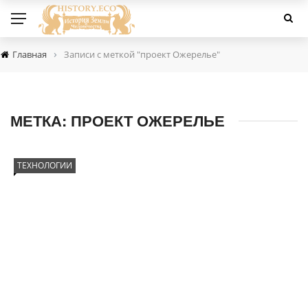
›
Главная
Записи с меткой "проект Ожерелье"
МЕТКА:
ПРОЕКТ ОЖЕРЕЛЬЕ
ТЕХНОЛОГИИ