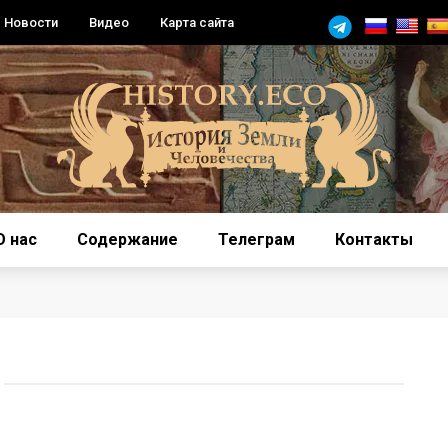
Новости
Видео
Карта сайта
О нас
Содержание
Телеграм
Контакты