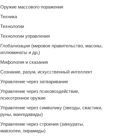
Оружие массового поражения
Техника
Технологии
Технологии управления
Глобализация (мировое правительство, масоны,
иллюминаты и др,)
Мифология и сказания
Сознание, разум, искусственный интеллект
Управление через затваривание
Управление через психовоздействие,
психотронное оружие
Управление через символику (звезды, свастики,
руны, мангедавиды)
Управление через строения (зиккураты,
мавзолеи, пирамиды)