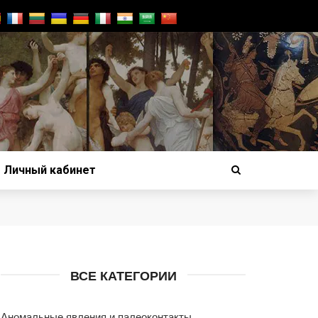
Личный кабинет
ВСЕ КАТЕГОРИИ
Аномальные явления и палеоконтакты