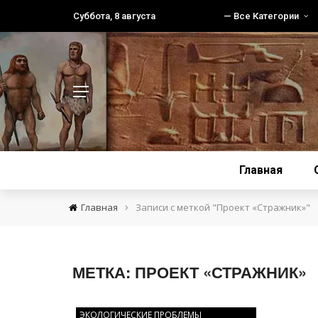
Суббота, 8 августа
— Все Категории
Главная
›
Главная
Записи с меткой "Проект «Стражник»"
МЕТКА:
ПРОЕКТ «СТРАЖНИК»
ЭКОЛОГИЧЕСКИЕ ПРОБЛЕМЫ