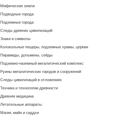
Мифические земли
Подводные города
Подземные города
Следы древних цивилизаций
Знаки и символы
Колокольные пещеры, подземные храмы, церкви
Пирамиды, дольмены, сейды
Подземно-наземный мегалитический комплекс
Руины мегалитических городов и сооружений
Следы цивилизаций в отложениях
Техника и технологии древности
Древняя медицина
Летательные аппараты
Магия, майя и сиддхи