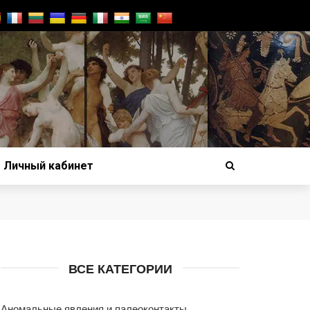
Личный кабинет
ВСЕ КАТЕГОРИИ
Аномальные явления и палеоконтакты