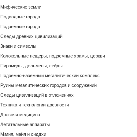
Мифические земли
Подводные города
Подземные города
Следы древних цивилизаций
Знаки и символы
Колокольные пещеры, подземные храмы, церкви
Пирамиды, дольмены, сейды
Подземно-наземный мегалитический комплекс
Руины мегалитических городов и сооружений
Следы цивилизаций в отложениях
Техника и технологии древности
Древняя медицина
Летательные аппараты
Магия, майя и сиддхи