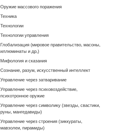
Оружие массового поражения
Техника
Технологии
Технологии управления
Глобализация (мировое правительство, масоны,
иллюминаты и др,)
Мифология и сказания
Сознание, разум, искусственный интеллект
Управление через затваривание
Управление через психовоздействие,
психотронное оружие
Управление через символику (звезды, свастики,
руны, мангедавиды)
Управление через строения (зиккураты,
мавзолеи, пирамиды)