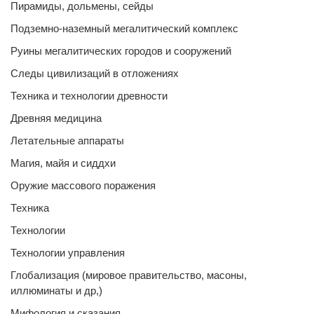
Пирамиды, дольмены, сейды
Подземно-наземный мегалитический комплекс
Руины мегалитических городов и сооружений
Следы цивилизаций в отложениях
Техника и технологии древности
Древняя медицина
Летательные аппараты
Магия, майя и сиддхи
Оружие массового поражения
Техника
Технологии
Технологии управления
Глобализация (мировое правительство, масоны,
иллюминаты и др,)
Мифология и сказания