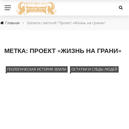
›
Главная
Записи с меткой "Проект «Жизнь на грани»"
МЕТКА:
ПРОЕКТ «ЖИЗНЬ НА ГРАНИ»
ГЕОЛОГИЧЕСКАЯ ИСТОРИЯ ЗЕМЛИ
ОСТАТКИ И СЛЕДЫ ЛЮДЕЙ