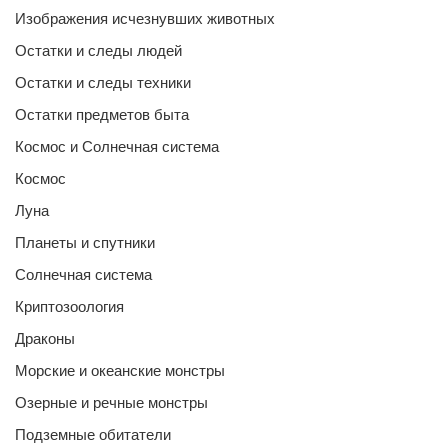
Изображения исчезнувших животных
Остатки и следы людей
Остатки и следы техники
Остатки предметов быта
Космос и Солнечная система
Космос
Луна
Планеты и спутники
Солнечная система
Криптозоология
Драконы
Морские и океанские монстры
Озерные и речные монстры
Подземные обитатели