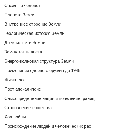
Снежный человек
Планета Земля
Внутреннее строение Земли
Геологическая история Земли
Древние сети Земли
Земля как планета
Энерго-волновая структура Земли
Применение ядерного оружия до 1945 г.
Жизнь до
Пост апокалипсис
Самоопределение наций и появление границ
Становление общества
Ход войны
Происхождение людей и человеческих рас