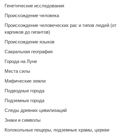
Генетические исследования
Происхождение человека
Происхождение человеческих рас и типов людей (от
карликов до гигантов)
Происхождение языков
Сакральная география
Города на Луне
Места силы
Мифические земли
Подводные города
Подземные города
Следы древних цивилизаций
Знаки и символы
Колокольные пещеры, подземные храмы, церкви