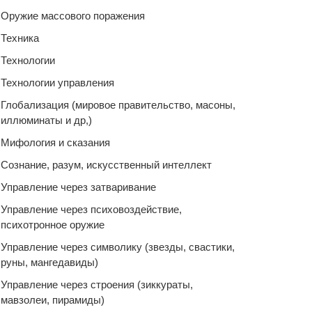
Оружие массового поражения
Техника
Технологии
Технологии управления
Глобализация (мировое правительство, масоны,
иллюминаты и др,)
Мифология и сказания
Сознание, разум, искусственный интеллект
Управление через затваривание
Управление через психовоздействие,
психотронное оружие
Управление через символику (звезды, свастики,
руны, мангедавиды)
Управление через строения (зиккураты,
мавзолеи, пирамиды)