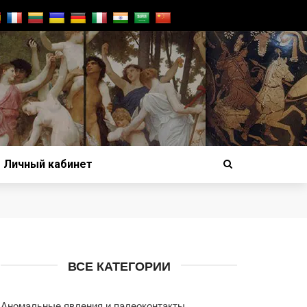
Личный кабинет
ВСЕ КАТЕГОРИИ
Аномальные явления и палеоконтакты