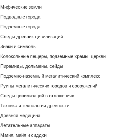
Мифические земли
Подводные города
Подземные города
Следы древних цивилизаций
Знаки и символы
Колокольные пещеры, подземные храмы, церкви
Пирамиды, дольмены, сейды
Подземно-наземный мегалитический комплекс
Руины мегалитических городов и сооружений
Следы цивилизаций в отложениях
Техника и технологии древности
Древняя медицина
Летательные аппараты
Магия, майя и сиддхи