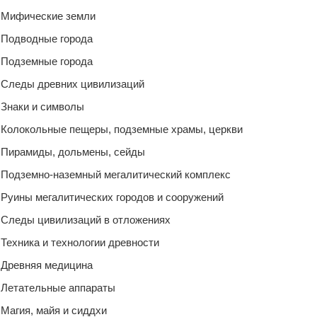
Мифические земли
Подводные города
Подземные города
Следы древних цивилизаций
Знаки и символы
Колокольные пещеры, подземные храмы, церкви
Пирамиды, дольмены, сейды
Подземно-наземный мегалитический комплекс
Руины мегалитических городов и сооружений
Следы цивилизаций в отложениях
Техника и технологии древности
Древняя медицина
Летательные аппараты
Магия, майя и сиддхи