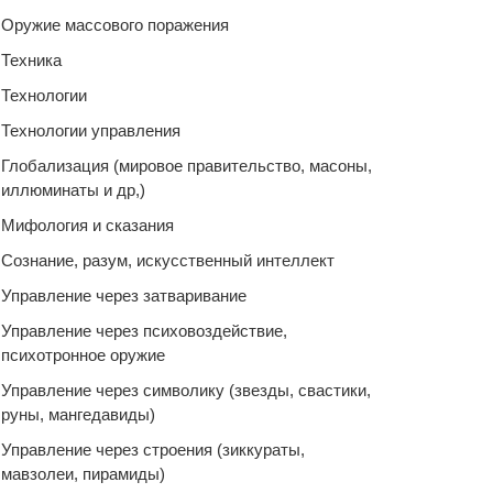
Оружие массового поражения
Техника
Технологии
Технологии управления
Глобализация (мировое правительство, масоны,
иллюминаты и др,)
Мифология и сказания
Сознание, разум, искусственный интеллект
Управление через затваривание
Управление через психовоздействие,
психотронное оружие
Управление через символику (звезды, свастики,
руны, мангедавиды)
Управление через строения (зиккураты,
мавзолеи, пирамиды)