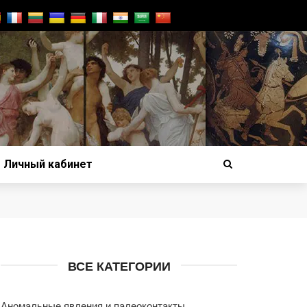
Личный кабинет
ВСЕ КАТЕГОРИИ
Аномальные явления и палеоконтакты