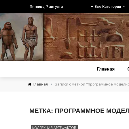
Пятница, 7 августа
— Все Категории
Главная
›
Главная
Записи с меткой "программное модели
МЕТКА:
ПРОГРАММНОЕ МОДЕ
КОЛЛЕКЦИЯ АРТЕФАКТОВ