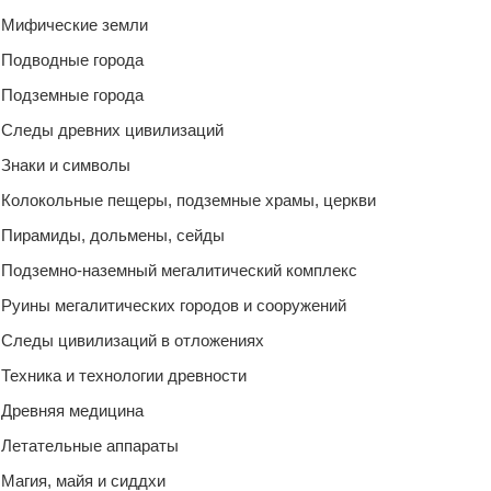
Мифические земли
Подводные города
Подземные города
Следы древних цивилизаций
Знаки и символы
Колокольные пещеры, подземные храмы, церкви
Пирамиды, дольмены, сейды
Подземно-наземный мегалитический комплекс
Руины мегалитических городов и сооружений
Следы цивилизаций в отложениях
Техника и технологии древности
Древняя медицина
Летательные аппараты
Магия, майя и сиддхи