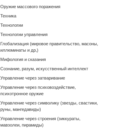
Оружие массового поражения
Техника
Технологии
Технологии управления
Глобализация (мировое правительство, масоны,
иллюминаты и др,)
Мифология и сказания
Сознание, разум, искусственный интеллект
Управление через затваривание
Управление через психовоздействие,
психотронное оружие
Управление через символику (звезды, свастики,
руны, мангедавиды)
Управление через строения (зиккураты,
мавзолеи, пирамиды)