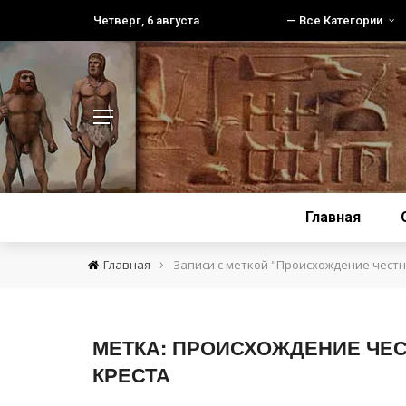
Четверг, 6 августа
— Все Категории
Главная
›
Главная
Записи с меткой "Происхождение чест
МЕТКА:
ПРОИСХОЖДЕНИЕ ЧЕ
КРЕСТА