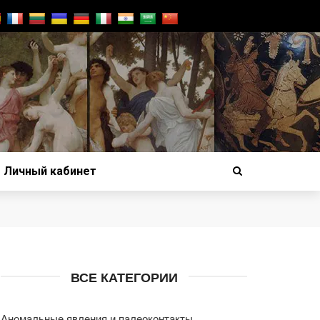
Личный кабинет
ВСЕ КАТЕГОРИИ
Аномальные явления и палеоконтакты