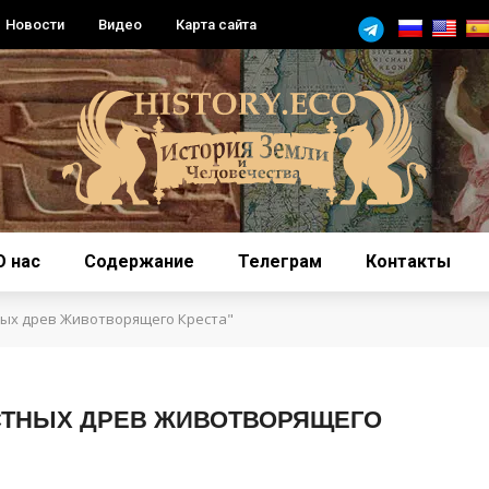
Новости
Видео
Карта сайта
О нас
Содержание
Телеграм
Контакты
ных древ Животворящего Креста"
СТНЫХ ДРЕВ ЖИВОТВОРЯЩЕГО