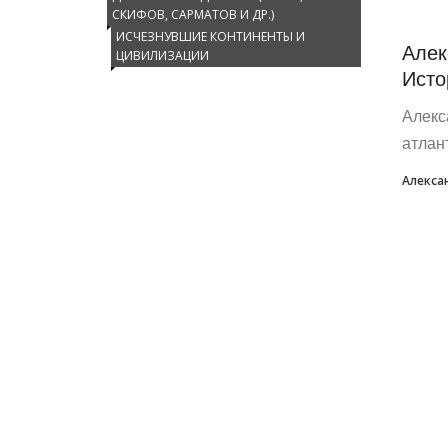
СКИФОВ, САРМАТОВ И ДР.)
ИСЧЕЗНУВШИЕ КОНТИНЕНТЫ И
Алек
ЦИВИЛИЗАЦИИ
Исто
Алекс
атлан
Алекса