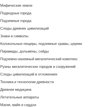
Мифические земли
Подводные города
Подземные города
Следы древних цивилизаций
Знаки и символы
Колокольные пещеры, подземные храмы, церкви
Пирамиды, дольмены, сейды
Подземно-наземный мегалитический комплекс
Руины мегалитических городов и сооружений
Следы цивилизаций в отложениях
Техника и технологии древности
Древняя медицина
Летательные аппараты
Магия, майя и сиддхи