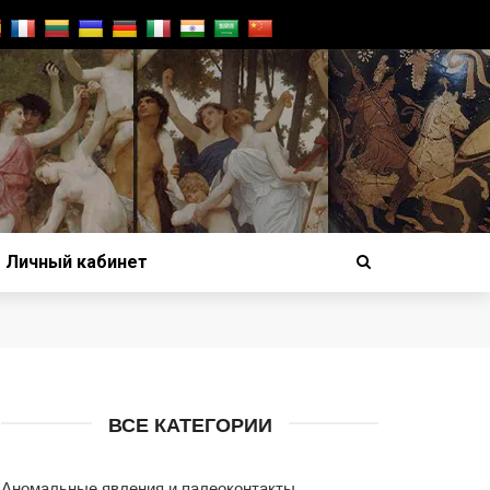
Личный кабинет
ВСЕ КАТЕГОРИИ
Аномальные явления и палеоконтакты