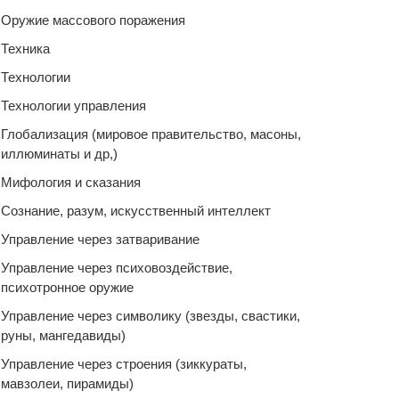
Оружие массового поражения
Техника
Технологии
Технологии управления
Глобализация (мировое правительство, масоны,
иллюминаты и др,)
Мифология и сказания
Сознание, разум, искусственный интеллект
Управление через затваривание
Управление через психовоздействие,
психотронное оружие
Управление через символику (звезды, свастики,
руны, мангедавиды)
Управление через строения (зиккураты,
мавзолеи, пирамиды)