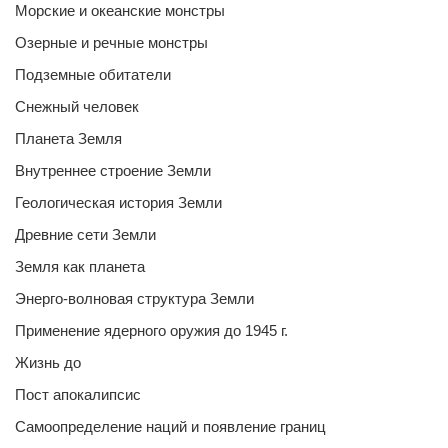
Морские и океанские монстры
Озерные и речные монстры
Подземные обитатели
Снежный человек
Планета Земля
Внутреннее строение Земли
Геологическая история Земли
Древние сети Земли
Земля как планета
Энерго-волновая структура Земли
Применение ядерного оружия до 1945 г.
Жизнь до
Пост апокалипсис
Самоопределение наций и появление границ