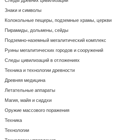
Следы древних цивилизаций
Знаки и символы
Колокольные пещеры, подземные храмы, церкви
Пирамиды, дольмены, сейды
Подземно-наземный мегалитический комплекс
Руины мегалитических городов и сооружений
Следы цивилизаций в отложениях
Техника и технологии древности
Древняя медицина
Летательные аппараты
Магия, майя и сиддхи
Оружие массового поражения
Техника
Технологии