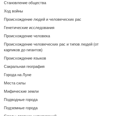
Становление общества
Ход войны
Происхождение людей и человеческих рас
Генетические исследования
Происхождение человека
Происхождение человеческих рас и типов людей (от
карликов до гигантов)
Происхождение языков
Сакральная география
Города на Луне
Места силы
Мифические земли
Подводные города
Подземные города