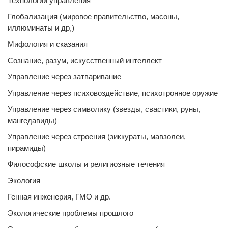
Технологии управления
Глобализация (мировое правительство, масоны,
иллюминаты и др,)
Мифология и сказания
Сознание, разум, искусственный интеллект
Управление через затваривание
Управление через психовоздействие, психотронное оружие
Управление через символику (звезды, свастики, руны,
мангедавиды)
Управление через строения (зиккураты, мавзолеи,
пирамиды)
Философские школы и религиозные течения
Экология
Генная инженерия, ГМО и др.
Экологические проблемы прошлого