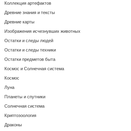
Коллекция артефактов
Древние знания и тексты
Древние карты
Изображения исчезнувших животных
Остатки и следы людей
Остатки и следы техники
Остатки предметов быта
Космос и Солнечная система
Космос
Луна
Планеты и спутники
Солнечная система
Криптозоология
Драконы