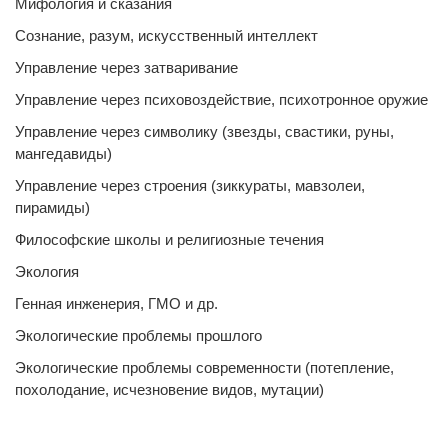
Мифология и сказания
Сознание, разум, искусственный интеллект
Управление через затваривание
Управление через психовоздействие, психотронное оружие
Управление через символику (звезды, свастики, руны,
мангедавиды)
Управление через строения (зиккураты, мавзолеи,
пирамиды)
Философские школы и религиозные течения
Экология
Генная инженерия, ГМО и др.
Экологические проблемы прошлого
Экологические проблемы современности (потепление,
похолодание, исчезновение видов, мутации)