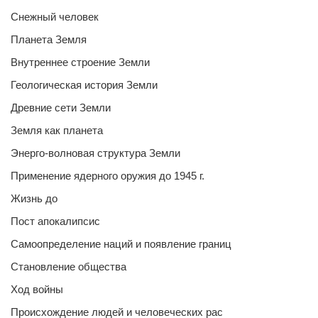
Снежный человек
Планета Земля
Внутреннее строение Земли
Геологическая история Земли
Древние сети Земли
Земля как планета
Энерго-волновая структура Земли
Применение ядерного оружия до 1945 г.
Жизнь до
Пост апокалипсис
Самоопределение наций и появление границ
Становление общества
Ход войны
Происхождение людей и человеческих рас