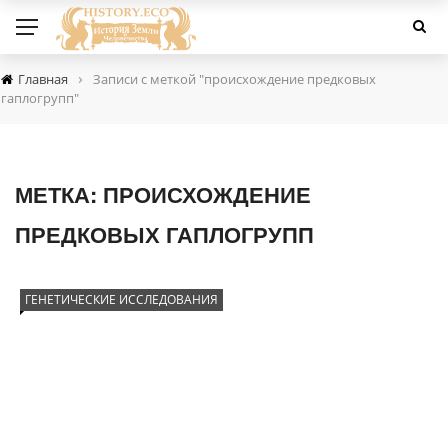
›
Главная
Записи с меткой "происхождение предковых
гаплогрупп"
МЕТКА:
ПРОИСХОЖДЕНИЕ
ПРЕДКОВЫХ ГАПЛОГРУПП
ГЕНЕТИЧЕСКИЕ ИССЛЕДОВАНИЯ