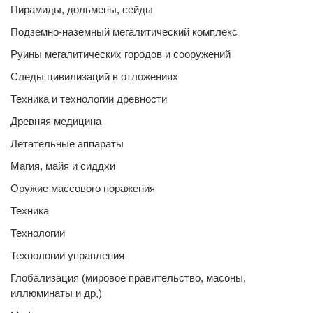
Пирамиды, дольмены, сейды
Подземно-наземный мегалитический комплекс
Руины мегалитических городов и сооружений
Следы цивилизаций в отложениях
Техника и технологии древности
Древняя медицина
Летательные аппараты
Магия, майя и сиддхи
Оружие массового поражения
Техника
Технологии
Технологии управления
Глобализация (мировое правительство, масоны,
иллюминаты и др,)