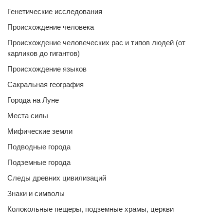
Генетические исследования
Происхождение человека
Происхождение человеческих рас и типов людей (от
карликов до гигантов)
Происхождение языков
Сакральная география
Города на Луне
Места силы
Мифические земли
Подводные города
Подземные города
Следы древних цивилизаций
Знаки и символы
Колокольные пещеры, подземные храмы, церкви