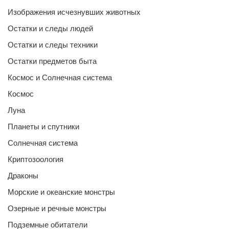
Изображения исчезнувших животных
Остатки и следы людей
Остатки и следы техники
Остатки предметов быта
Космос и Солнечная система
Космос
Луна
Планеты и спутники
Солнечная система
Криптозоология
Драконы
Морские и океанские монстры
Озерные и речные монстры
Подземные обитатели