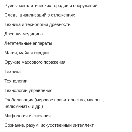
Руины мегалитических городов и сооружений
Следы цивилизаций в отложениях
Техника и технологии древности
Древняя медицина
Летательные аппараты
Магия, майя и сиддхи
Оружие массового поражения
Техника
Технологии
Технологии управления
Глобализация (мировое правительство, масоны,
иллюминаты и др,)
Мифология и сказания
Сознание, разум, искусственный интеллект