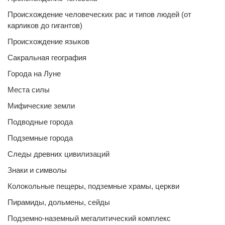
Происхождение человеческих рас и типов людей (от
карликов до гигантов)
Происхождение языков
Сакральная география
Города на Луне
Места силы
Мифические земли
Подводные города
Подземные города
Следы древних цивилизаций
Знаки и символы
Колокольные пещеры, подземные храмы, церкви
Пирамиды, дольмены, сейды
Подземно-наземный мегалитический комплекс