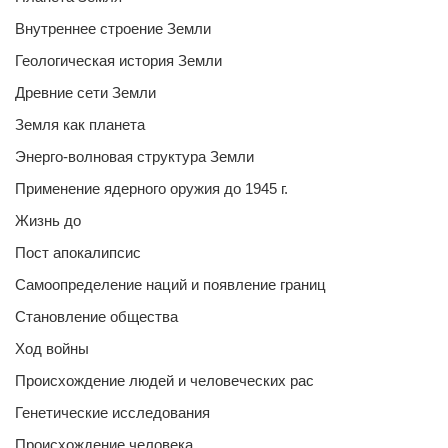
Внутреннее строение Земли
Геологическая история Земли
Древние сети Земли
Земля как планета
Энерго-волновая структура Земли
Применение ядерного оружия до 1945 г.
Жизнь до
Пост апокалипсис
Самоопределение наций и появление границ
Становление общества
Ход войны
Происхождение людей и человеческих рас
Генетические исследования
Происхождение человека