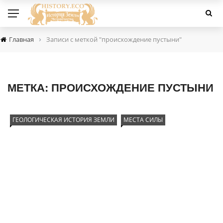
›
Главная
Записи с меткой "происхождение пустыни"
МЕТКА:
ПРОИСХОЖДЕНИЕ ПУСТЫНИ
ГЕОЛОГИЧЕСКАЯ ИСТОРИЯ ЗЕМЛИ
МЕСТА СИЛЫ