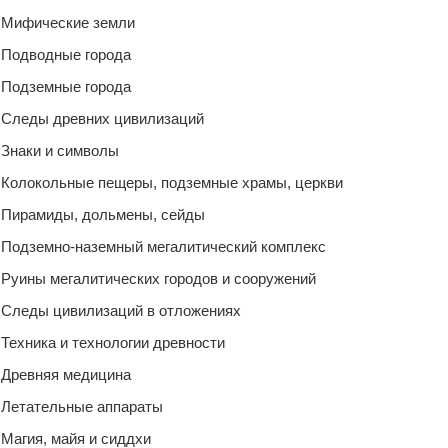
Мифические земли
Подводные города
Подземные города
Следы древних цивилизаций
Знаки и символы
Колокольные пещеры, подземные храмы, церкви
Пирамиды, дольмены, сейды
Подземно-наземный мегалитический комплекс
Руины мегалитических городов и сооружений
Следы цивилизаций в отложениях
Техника и технологии древности
Древняя медицина
Летательные аппараты
Магия, майя и сиддхи