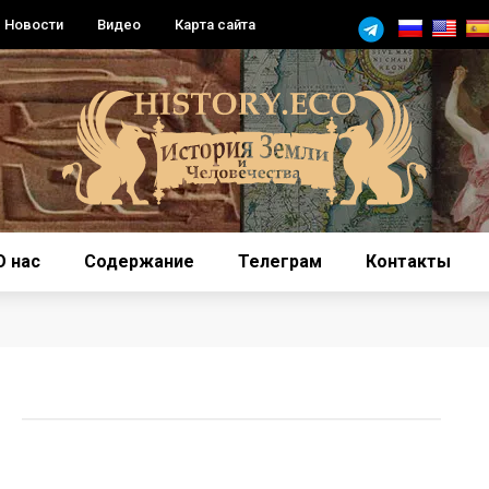
Новости
Видео
Карта сайта
О нас
Содержание
Телеграм
Контакты