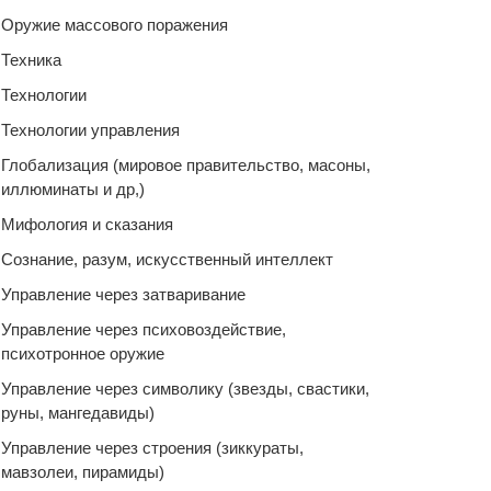
Оружие массового поражения
Техника
Технологии
Технологии управления
Глобализация (мировое правительство, масоны,
иллюминаты и др,)
Мифология и сказания
Сознание, разум, искусственный интеллект
Управление через затваривание
Управление через психовоздействие,
психотронное оружие
Управление через символику (звезды, свастики,
руны, мангедавиды)
Управление через строения (зиккураты,
мавзолеи, пирамиды)