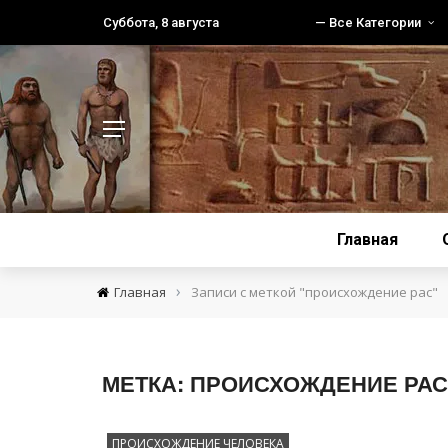
Суббота, 8 августа
— Все Категории
Главная
›
Главная
Записи с меткой "происхождение рас"
МЕТКА:
ПРОИСХОЖДЕНИЕ РАС
ПРОИСХОЖДЕНИЕ ЧЕЛОВЕКА