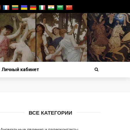
Личный кабинет
ВСЕ КАТЕГОРИИ
Аномальные явления и палеоконтакты