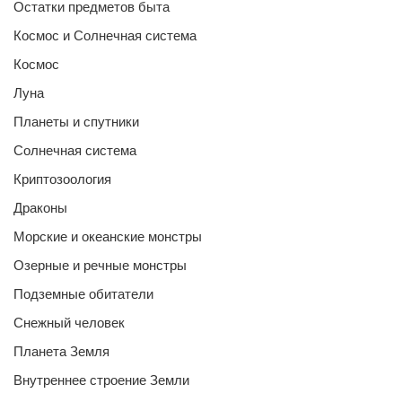
Остатки предметов быта
Космос и Солнечная система
Космос
Луна
Планеты и спутники
Солнечная система
Криптозоология
Драконы
Морские и океанские монстры
Озерные и речные монстры
Подземные обитатели
Снежный человек
Планета Земля
Внутреннее строение Земли