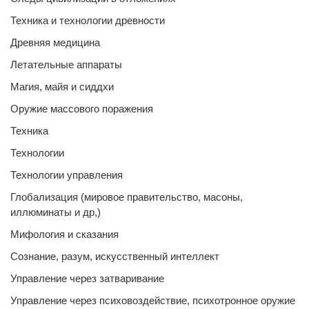
Техника и технологии древности
Древняя медицина
Летательные аппараты
Магия, майя и сиддхи
Оружие массового поражения
Техника
Технологии
Технологии управления
Глобализация (мировое правительство, масоны,
иллюминаты и др,)
Мифология и сказания
Сознание, разум, искусственный интеллект
Управление через затваривание
Управление через психовоздействие, психотронное оружие