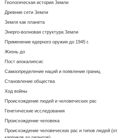
Геологическая история Земли
Древние сети Земли
Земля как планета
Энерго-волновая структура Земли
Применение ядерного оружия до 1945 г.
Жизнь до
Пост апокалипсис
Самоопределение наций и появление границ
Становление общества
Ход войны
Происхождение людей и человеческих рас
Генетические исследования
Происхождение человека
Происхождение человеческих рас и типов людей (от
карликов до гигантов)