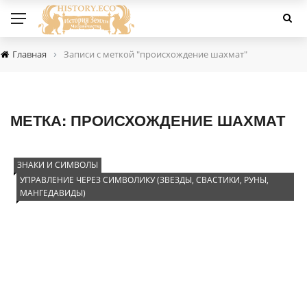
›
Главная
Записи с меткой "происхождение шахмат"
МЕТКА:
ПРОИСХОЖДЕНИЕ ШАХМАТ
ЗНАКИ И СИМВОЛЫ
УПРАВЛЕНИЕ ЧЕРЕЗ СИМВОЛИКУ (ЗВЕЗДЫ, СВАСТИКИ, РУНЫ,
МАНГЕДАВИДЫ)