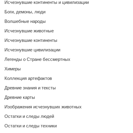
Исчезнувшие континенты и цивилизации
Боги, демоны, люди
Волшебные народы
Исчезнувшие животные
Исчезнувшие континенты
Исчезнувшие цивилизации
Легенды о Стране бессмертных
Химеры
Коллекция артефактов
Древние знания и тексты
Древние карты
Изображения исчезнувших животных
Остатки и следы людей
Остатки и следы техники