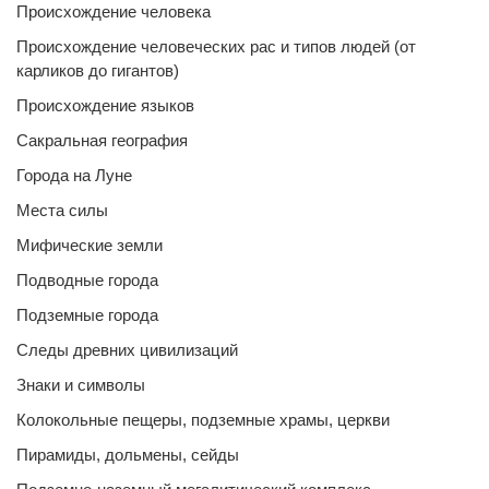
Происхождение человека
Происхождение человеческих рас и типов людей (от
карликов до гигантов)
Происхождение языков
Сакральная география
Города на Луне
Места силы
Мифические земли
Подводные города
Подземные города
Следы древних цивилизаций
Знаки и символы
Колокольные пещеры, подземные храмы, церкви
Пирамиды, дольмены, сейды