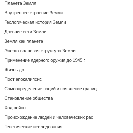
Планета Земля
Внутреннее строение Земли
Геологическая история Земли
Древние сети Земли
Земля как планета
Энерго-волновая структура Земли
Применение ядерного оружия до 1945 г.
Жизнь до
Пост апокалипсис
Самоопределение наций и появление границ
Становление общества
Ход войны
Происхождение людей и человеческих рас
Генетические исследования