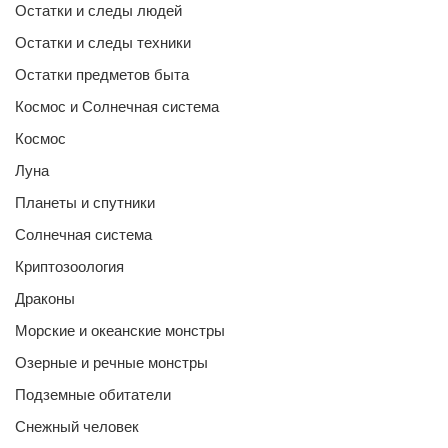
Остатки и следы людей
Остатки и следы техники
Остатки предметов быта
Космос и Солнечная система
Космос
Луна
Планеты и спутники
Солнечная система
Криптозоология
Драконы
Морские и океанские монстры
Озерные и речные монстры
Подземные обитатели
Снежный человек