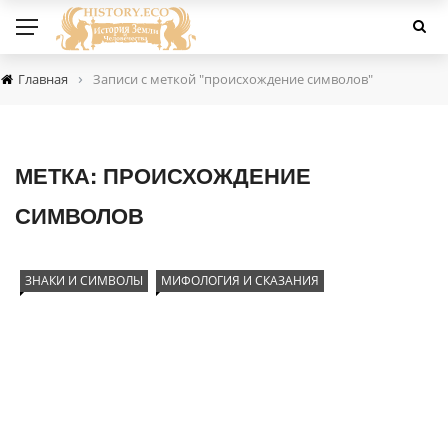
›
Главная
Записи с меткой "происхождение символов"
МЕТКА:
ПРОИСХОЖДЕНИЕ
СИМВОЛОВ
ЗНАКИ И СИМВОЛЫ
МИФОЛОГИЯ И СКАЗАНИЯ