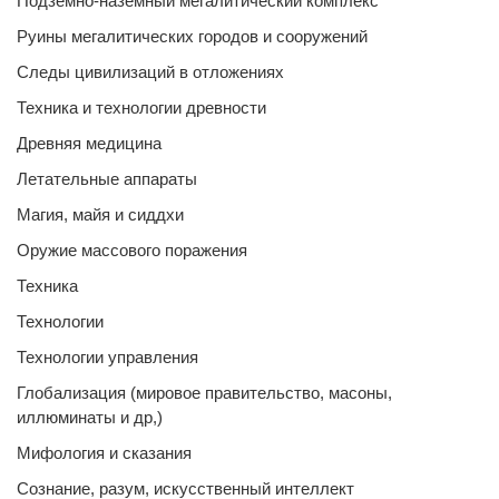
Подземно-наземный мегалитический комплекс
Руины мегалитических городов и сооружений
Следы цивилизаций в отложениях
Техника и технологии древности
Древняя медицина
Летательные аппараты
Магия, майя и сиддхи
Оружие массового поражения
Техника
Технологии
Технологии управления
Глобализация (мировое правительство, масоны,
иллюминаты и др,)
Мифология и сказания
Сознание, разум, искусственный интеллект