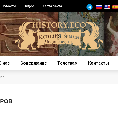
Новости
Видео
Карта сайта
О нас
Содержание
Телеграм
Контакты
ов"
ВРОВ