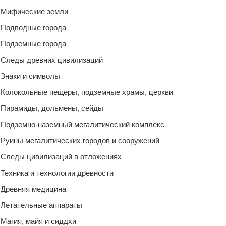
Мифические земли
Подводные города
Подземные города
Следы древних цивилизаций
Знаки и символы
Колокольные пещеры, подземные храмы, церкви
Пирамиды, дольмены, сейды
Подземно-наземный мегалитический комплекс
Руины мегалитических городов и сооружений
Следы цивилизаций в отложениях
Техника и технологии древности
Древняя медицина
Летательные аппараты
Магия, майя и сиддхи