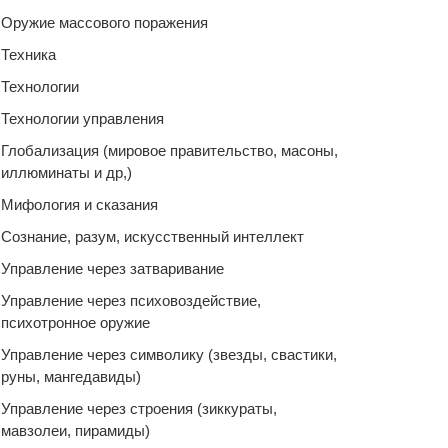
Оружие массового поражения
Техника
Технологии
Технологии управления
Глобализация (мировое правительство, масоны,
иллюминаты и др,)
Мифология и сказания
Сознание, разум, искусственный интеллект
Управление через затваривание
Управление через психовоздействие,
психотронное оружие
Управление через символику (звезды, свастики,
руны, мангедавиды)
Управление через строения (зиккураты,
мавзолеи, пирамиды)