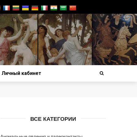
Личный кабинет
ВСЕ КАТЕГОРИИ
Аномальные явления и палеоконтакты