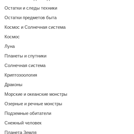
Остатки и следы техники
Остатки предметов быта
Космос и Солнечная система
Космос
Луна
Планеты и спутники
Солнечная система
Криптозоология
Драконы
Морские и океанские монстры
Озерные и речные монстры
Подземные обитатели
Снежный человек
Планета Земля