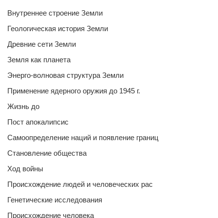
Внутреннее строение Земли
Геологическая история Земли
Древние сети Земли
Земля как планета
Энерго-волновая структура Земли
Применение ядерного оружия до 1945 г.
Жизнь до
Пост апокалипсис
Самоопределение наций и появление границ
Становление общества
Ход войны
Происхождение людей и человеческих рас
Генетические исследования
Происхождение человека