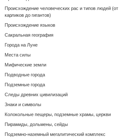
Происхождение человеческих рас и типов людей (от
карликов до гигантов)
Происхождение языков
Сакральная география
Города на Луне
Места силы
Мифические земли
Подводные города
Подземные города
Следы древних цивилизаций
Знаки и символы
Колокольные пещеры, подземные храмы, церкви
Пирамиды, дольмены, сейды
Подземно-наземный мегалитический комплекс