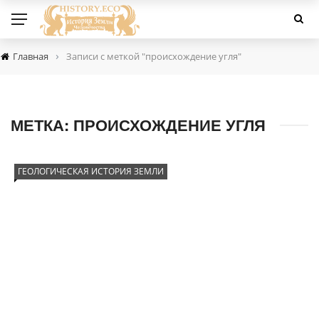
›
Главная
Записи с меткой "происхождение угля"
МЕТКА:
ПРОИСХОЖДЕНИЕ УГЛЯ
ГЕОЛОГИЧЕСКАЯ ИСТОРИЯ ЗЕМЛИ