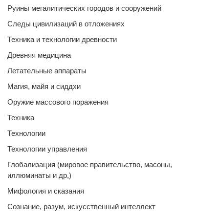
Руины мегалитических городов и сооружений
Следы цивилизаций в отложениях
Техника и технологии древности
Древняя медицина
Летательные аппараты
Магия, майя и сиддхи
Оружие массового поражения
Техника
Технологии
Технологии управления
Глобализация (мировое правительство, масоны,
иллюминаты и др,)
Мифология и сказания
Сознание, разум, искусственный интеллект