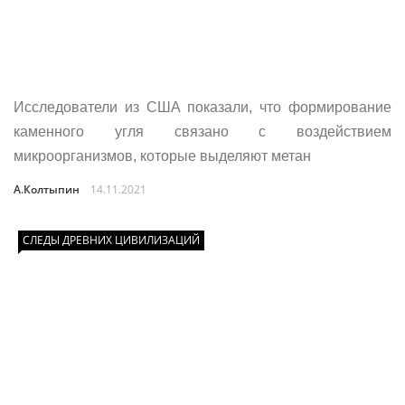
Исследователи из США показали, что формирование
каменного угля связано с воздействием
микроорганизмов, которые выделяют метан
А.Колтыпин
14.11.2021
СЛЕДЫ ДРЕВНИХ ЦИВИЛИЗАЦИЙ