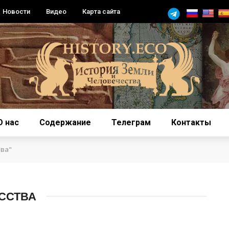
Новости
Видео
Карта сайта
О нас
Содержание
Телеграм
Контакты
тва"
ССТВА