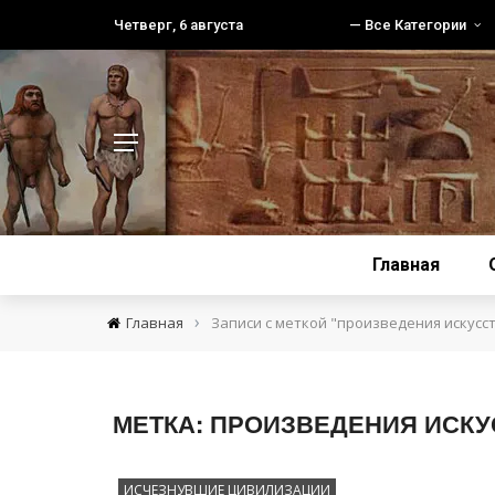
Четверг, 6 августа
— Все Категории
Главная
›
Главная
Записи с меткой "произведения искусс
МЕТКА:
ПРОИЗВЕДЕНИЯ ИСКУ
ИСЧЕЗНУВШИЕ ЦИВИЛИЗАЦИИ