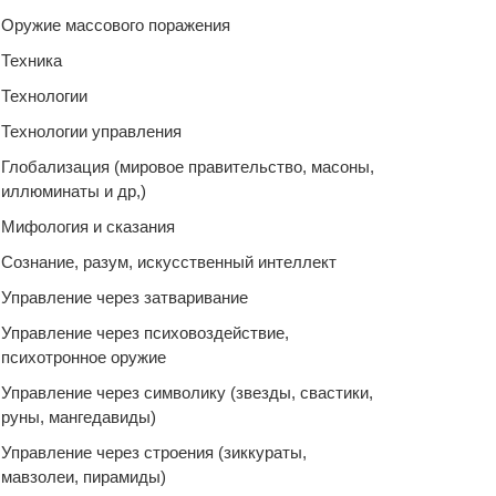
Оружие массового поражения
Техника
Технологии
Технологии управления
Глобализация (мировое правительство, масоны,
иллюминаты и др,)
Мифология и сказания
Сознание, разум, искусственный интеллект
Управление через затваривание
Управление через психовоздействие,
психотронное оружие
Управление через символику (звезды, свастики,
руны, мангедавиды)
Управление через строения (зиккураты,
мавзолеи, пирамиды)