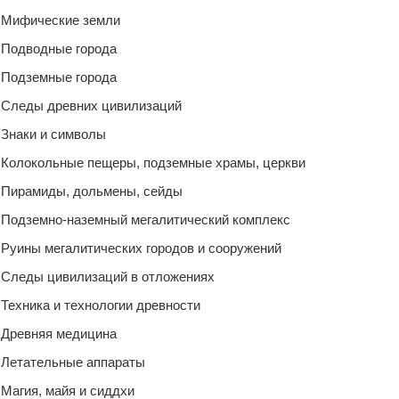
Мифические земли
Подводные города
Подземные города
Следы древних цивилизаций
Знаки и символы
Колокольные пещеры, подземные храмы, церкви
Пирамиды, дольмены, сейды
Подземно-наземный мегалитический комплекс
Руины мегалитических городов и сооружений
Следы цивилизаций в отложениях
Техника и технологии древности
Древняя медицина
Летательные аппараты
Магия, майя и сиддхи