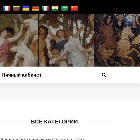
Личный кабинет
ВСЕ КАТЕГОРИИ
Аномальные явления и палеоконтакты