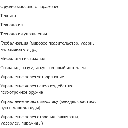
Оружие массового поражения
Техника
Технологии
Технологии управления
Глобализация (мировое правительство, масоны,
иллюминаты и др,)
Мифология и сказания
Сознание, разум, искусственный интеллект
Управление через затваривание
Управление через психовоздействие,
психотронное оружие
Управление через символику (звезды, свастики,
руны, мангедавиды)
Управление через строения (зиккураты,
мавзолеи, пирамиды)