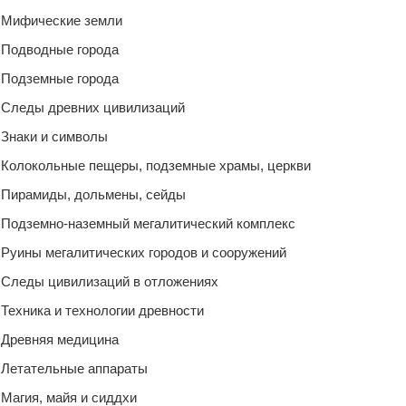
Мифические земли
Подводные города
Подземные города
Следы древних цивилизаций
Знаки и символы
Колокольные пещеры, подземные храмы, церкви
Пирамиды, дольмены, сейды
Подземно-наземный мегалитический комплекс
Руины мегалитических городов и сооружений
Следы цивилизаций в отложениях
Техника и технологии древности
Древняя медицина
Летательные аппараты
Магия, майя и сиддхи